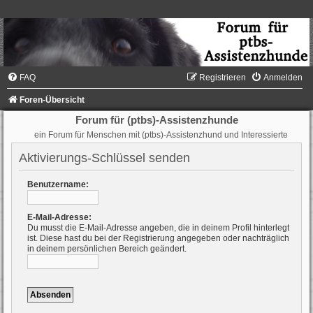
FAQ
Registrieren
Anmelden
Foren-Übersicht
Forum für (ptbs)-Assistenzhunde
ein Forum für Menschen mit (ptbs)-Assistenzhund und Interessierte
Aktivierungs-Schlüssel senden
Benutzername:
E-Mail-Adresse:
Du musst die E-Mail-Adresse angeben, die in deinem Profil hinterlegt
ist. Diese hast du bei der Registrierung angegeben oder nachträglich
in deinem persönlichen Bereich geändert.