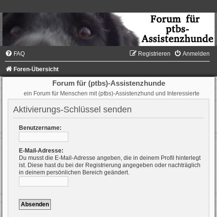
FAQ
Registrieren
Anmelden
Foren-Übersicht
Forum für (ptbs)-Assistenzhunde
ein Forum für Menschen mit (ptbs)-Assistenzhund und Interessierte
Aktivierungs-Schlüssel senden
Benutzername:
E-Mail-Adresse:
Du musst die E-Mail-Adresse angeben, die in deinem Profil hinterlegt
ist. Diese hast du bei der Registrierung angegeben oder nachträglich
in deinem persönlichen Bereich geändert.