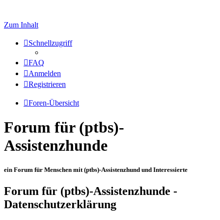
Zum Inhalt
Schnellzugriff
FAQ
Anmelden
Registrieren
Foren-Übersicht
Forum für (ptbs)-
Assistenzhunde
ein Forum für Menschen mit (ptbs)-Assistenzhund und Interessierte
Forum für (ptbs)-Assistenzhunde -
Datenschutzerklärung