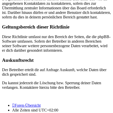
angegebenen Kontaktdaten zu kontaktieren, sofern dies zur
Übermittlung zentraler Informationen über das Board erforderlich
ist. Darüber hinaus dürfen er und andere Benutzer dich kontaktieren,
sofern du dies in deinem persönlichen Bereich gestattet hast.
Geltungsbereich dieser Richtlinie
Diese Richtlinie umfasst nur den Bereich der Seiten, die die phpBB-
Software umfassen. Sofern der Betreiber in anderen Bereichen
seiner Software weitere personenbezogene Daten verarbeitet, wird
er dich darüber gesondert informieren.
Auskunftsrecht
Der Betreiber erteilt dir auf Anfrage Auskunft, welche Daten über
dich gespeichert sind.
Du kannst jederzeit die Löschung bzw. Sperrung deiner Daten
verlangen. Kontaktiere hierzu bitte den Betreiber.
Foren-Übersicht
Alle Zeiten sind
UTC+02:00