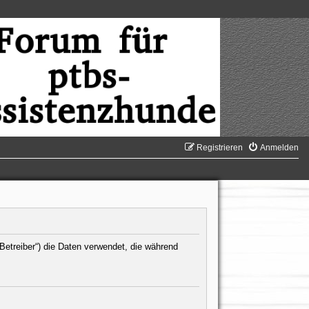
Registrieren
Anmelden
 Betreiber“) die Daten verwendet, die während