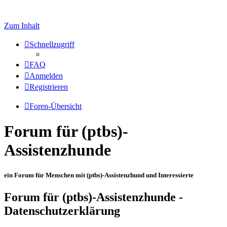
Zum Inhalt
Schnellzugriff
FAQ
Anmelden
Registrieren
Foren-Übersicht
Forum für (ptbs)-
Assistenzhunde
ein Forum für Menschen mit (ptbs)-Assistenzhund und Interessierte
Forum für (ptbs)-Assistenzhunde -
Datenschutzerklärung