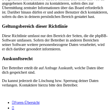
angegebenen Kontaktdaten zu kontaktieren, sofern dies zur
Übermittlung zentraler Informationen über das Board erforderlich
ist. Darüber hinaus dürfen er und andere Benutzer dich kontaktieren,
sofern du dies in deinem persönlichen Bereich gestattet hast.
Geltungsbereich dieser Richtlinie
Diese Richtlinie umfasst nur den Bereich der Seiten, die die phpBB-
Software umfassen. Sofern der Betreiber in anderen Bereichen
seiner Software weitere personenbezogene Daten verarbeitet, wird
er dich darüber gesondert informieren.
Auskunftsrecht
Der Betreiber erteilt dir auf Anfrage Auskunft, welche Daten über
dich gespeichert sind.
Du kannst jederzeit die Löschung bzw. Sperrung deiner Daten
verlangen. Kontaktiere hierzu bitte den Betreiber.
Foren-Übersicht