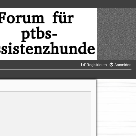
Registrieren
Anmelden