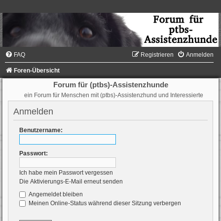
FAQ
Registrieren
Anmelden
Foren-Übersicht
Forum für (ptbs)-Assistenzhunde
ein Forum für Menschen mit (ptbs)-Assistenzhund und Interessierte
Anmelden
Benutzername:
Passwort:
Ich habe mein Passwort vergessen
Die Aktivierungs-E-Mail erneut senden
Angemeldet bleiben
Meinen Online-Status während dieser Sitzung verbergen