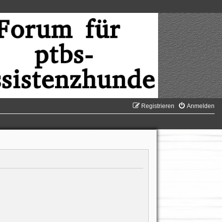
Registrieren
Anmelden