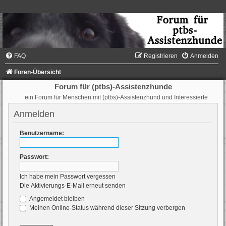
FAQ
Registrieren
Anmelden
Foren-Übersicht
Forum für (ptbs)-Assistenzhunde
ein Forum für Menschen mit (ptbs)-Assistenzhund und Interessierte
Anmelden
Benutzername:
Passwort:
Ich habe mein Passwort vergessen
Die Aktivierungs-E-Mail erneut senden
Angemeldet bleiben
Meinen Online-Status während dieser Sitzung verbergen