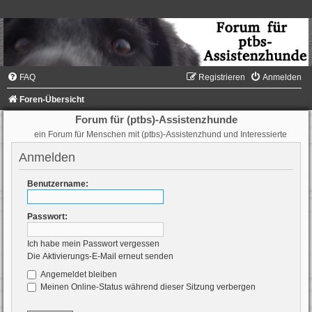
FAQ
Registrieren
Anmelden
Foren-Übersicht
Forum für (ptbs)-Assistenzhunde
ein Forum für Menschen mit (ptbs)-Assistenzhund und Interessierte
Anmelden
Benutzername:
Passwort:
Ich habe mein Passwort vergessen
Die Aktivierungs-E-Mail erneut senden
Angemeldet bleiben
Meinen Online-Status während dieser Sitzung verbergen