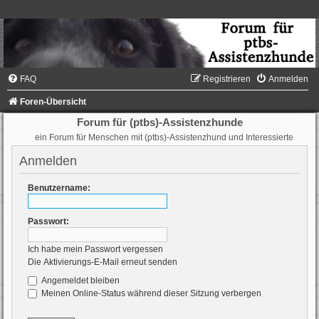
FAQ
Registrieren
Anmelden
Foren-Übersicht
Forum für (ptbs)-Assistenzhunde
ein Forum für Menschen mit (ptbs)-Assistenzhund und Interessierte
Anmelden
Benutzername:
Passwort:
Ich habe mein Passwort vergessen
Die Aktivierungs-E-Mail erneut senden
Angemeldet bleiben
Meinen Online-Status während dieser Sitzung verbergen