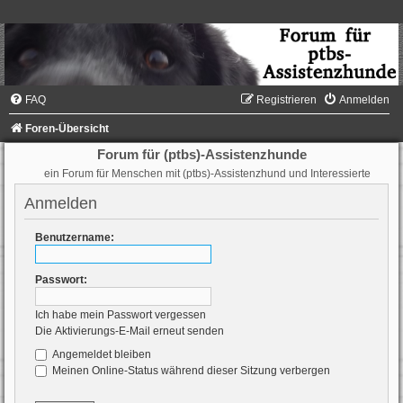
FAQ
Registrieren
Anmelden
Foren-Übersicht
Forum für (ptbs)-Assistenzhunde
ein Forum für Menschen mit (ptbs)-Assistenzhund und Interessierte
Anmelden
Benutzername:
Passwort:
Ich habe mein Passwort vergessen
Die Aktivierungs-E-Mail erneut senden
Angemeldet bleiben
Meinen Online-Status während dieser Sitzung verbergen