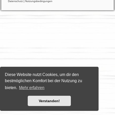
Datenschutz
|
Nutzungsbedingungen
Diese Website nutzt Cookies, um dir den
bestmöglichen Komfort bei der Nutzung zu
bieten.
Mehr erfahren
Verstanden!