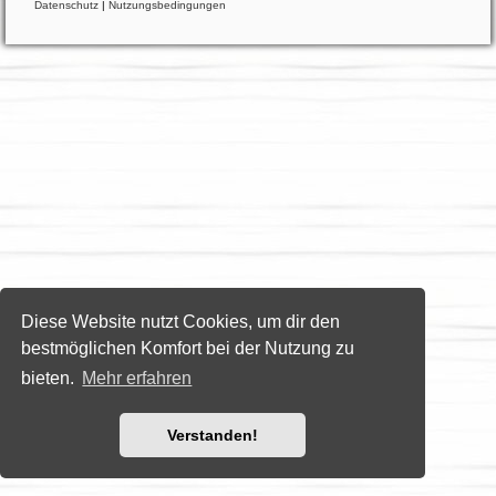
Datenschutz
|
Nutzungsbedingungen
Diese Website nutzt Cookies, um dir den
bestmöglichen Komfort bei der Nutzung zu
bieten.
Mehr erfahren
Verstanden!