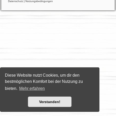
Datenschutz
|
Nutzungsbedingungen
Diese Website nutzt Cookies, um dir den
bestmöglichen Komfort bei der Nutzung zu
bieten.
Mehr erfahren
Verstanden!