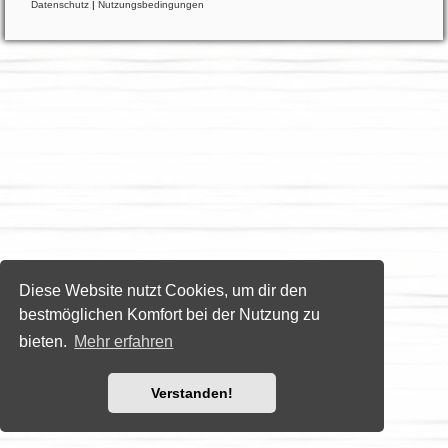
Datenschutz
|
Nutzungsbedingungen
Diese Website nutzt Cookies, um dir den
bestmöglichen Komfort bei der Nutzung zu
bieten.
Mehr erfahren
Verstanden!