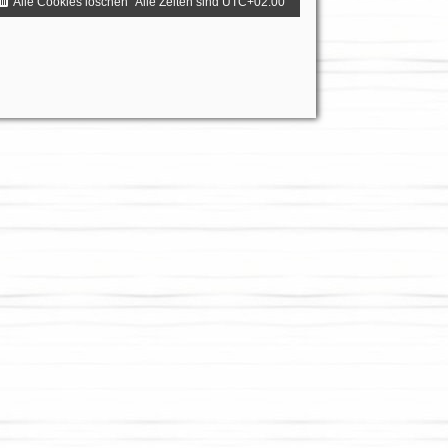
Alle Cookies löschen
Alle Zeiten sind
UTC+02:00