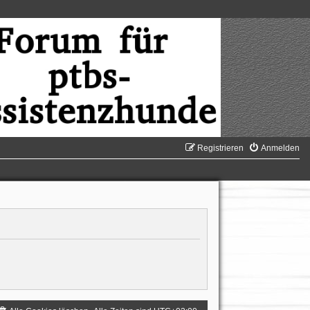
Registrieren
Anmelden