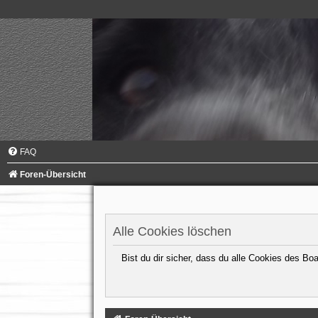
FAQ
Foren-Übersicht
Alle Cookies löschen
Bist du dir sicher, dass du alle Cookies des B