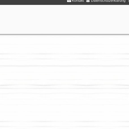
Kontakt
Datenschutzerklärung