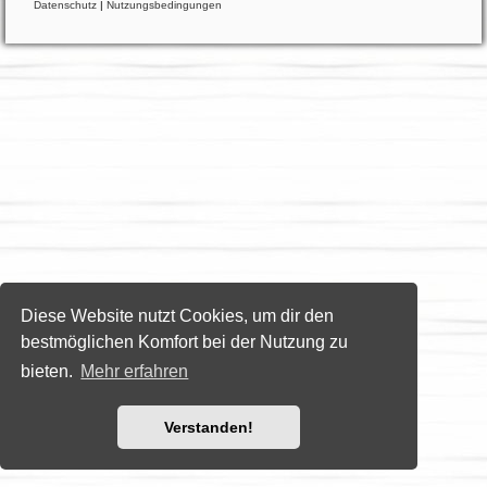
Datenschutz
|
Nutzungsbedingungen
Diese Website nutzt Cookies, um dir den
bestmöglichen Komfort bei der Nutzung zu
bieten.
Mehr erfahren
Verstanden!