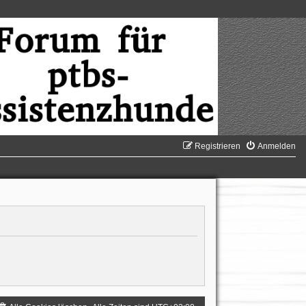
Registrieren
Anmelden