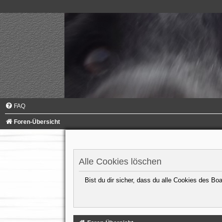
FAQ
Foren-Übersicht
Alle Cookies löschen
Bist du dir sicher, dass du alle Cookies des B