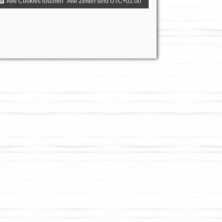
Alle Cookies löschen
Alle Zeiten sind
UTC+02:00