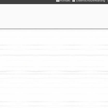
Kontakt
Datenschutzerklärung