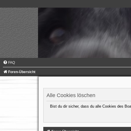
FAQ
Foren-Übersicht
Alle Cookies löschen
Bist du dir sicher, dass du alle Cookies des B