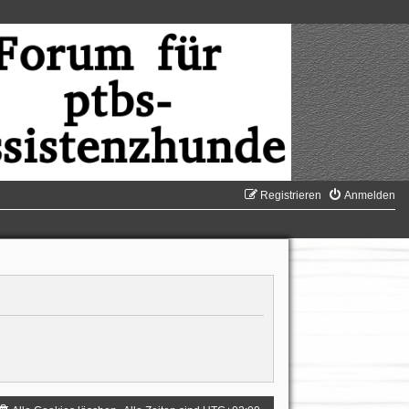
Registrieren
Anmelden