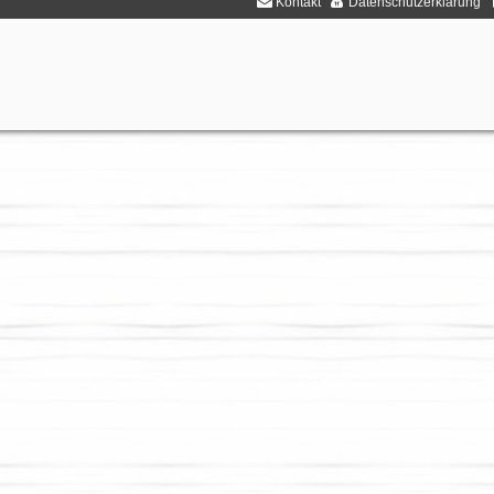
Kontakt
Datenschutzerklärung