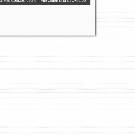
Alle Cookies löschen
Alle Zeiten sind
UTC+02:00