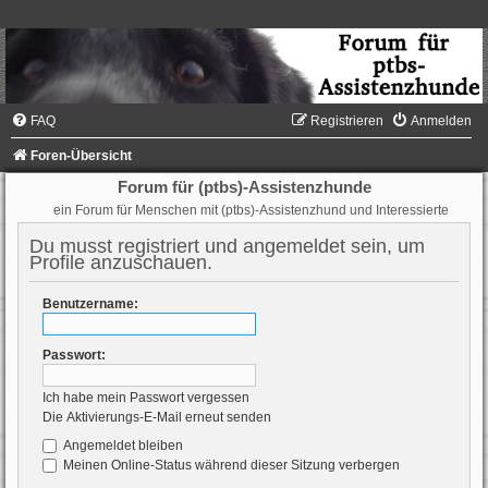
FAQ
Registrieren
Anmelden
Foren-Übersicht
Forum für (ptbs)-Assistenzhunde
ein Forum für Menschen mit (ptbs)-Assistenzhund und Interessierte
Du musst registriert und angemeldet sein, um
Profile anzuschauen.
Benutzername:
Passwort:
Ich habe mein Passwort vergessen
Die Aktivierungs-E-Mail erneut senden
Angemeldet bleiben
Meinen Online-Status während dieser Sitzung verbergen