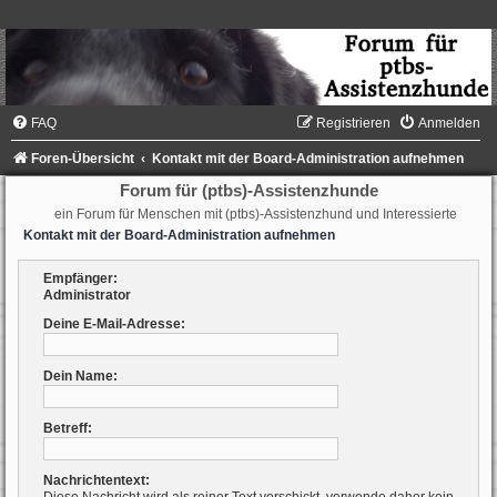
FAQ
Registrieren
Anmelden
Foren-Übersicht
Kontakt mit der Board-Administration aufnehmen
Forum für (ptbs)-Assistenzhunde
ein Forum für Menschen mit (ptbs)-Assistenzhund und Interessierte
Kontakt mit der Board-Administration aufnehmen
Empfänger:
Administrator
Deine E-Mail-Adresse:
Dein Name:
Betreff:
Nachrichtentext: