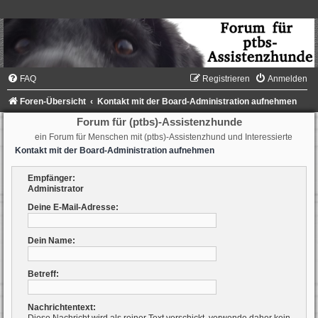
FAQ
Registrieren
Anmelden
Foren-Übersicht
Kontakt mit der Board-Administration aufnehmen
Forum für (ptbs)-Assistenzhunde
ein Forum für Menschen mit (ptbs)-Assistenzhund und Interessierte
Kontakt mit der Board-Administration aufnehmen
Empfänger:
Administrator
Deine E-Mail-Adresse:
Dein Name:
Betreff:
Nachrichtentext: