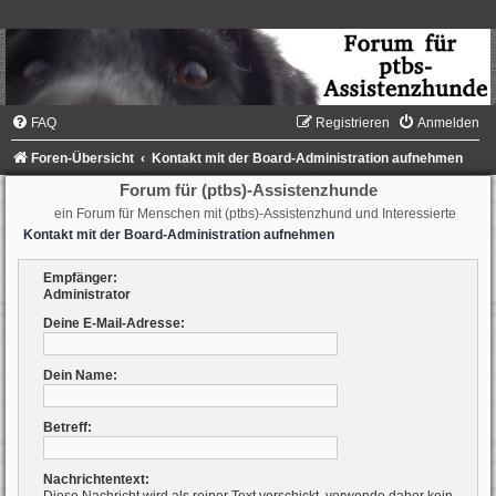
FAQ
Registrieren
Anmelden
Foren-Übersicht
Kontakt mit der Board-Administration aufnehmen
Forum für (ptbs)-Assistenzhunde
ein Forum für Menschen mit (ptbs)-Assistenzhund und Interessierte
Kontakt mit der Board-Administration aufnehmen
Empfänger:
Administrator
Deine E-Mail-Adresse:
Dein Name:
Betreff:
Nachrichtentext: