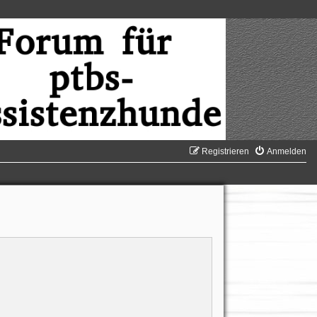
Registrieren
Anmelden