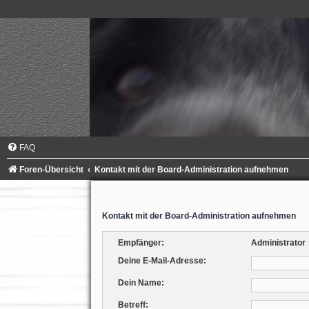
FAQ
Foren-Übersicht
Kontakt mit der Board-Administration aufnehmen
Kontakt mit der Board-Administration aufnehmen
Empfänger:
Administrator
Deine E-Mail-Adresse:
Dein Name:
Betreff: