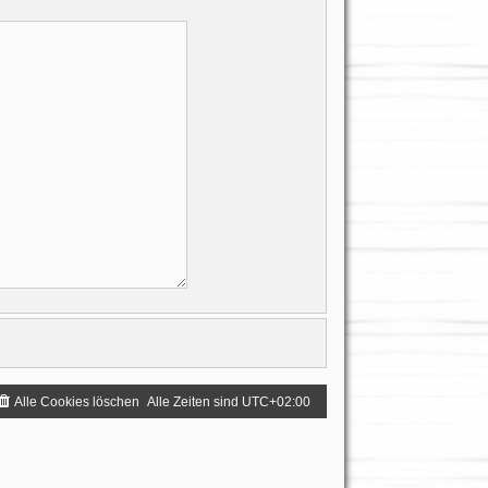
Alle Cookies löschen
Alle Zeiten sind
UTC+02:00