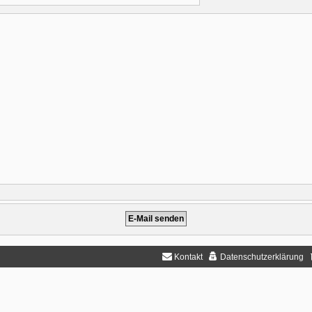
Kontakt
Datenschutzerklärung