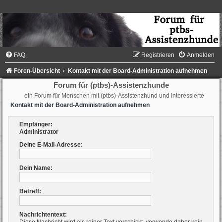
FAQ
Registrieren
Anmelden
Foren-Übersicht
Kontakt mit der Board-Administration aufnehmen
Forum für (ptbs)-Assistenzhunde
ein Forum für Menschen mit (ptbs)-Assistenzhund und Interessierte
Kontakt mit der Board-Administration aufnehmen
Empfänger:
Administrator
Deine E-Mail-Adresse:
Dein Name:
Betreff:
Nachrichtentext: