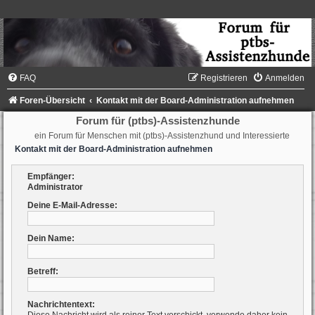
FAQ
Registrieren
Anmelden
Foren-Übersicht
Kontakt mit der Board-Administration aufnehmen
Forum für (ptbs)-Assistenzhunde
ein Forum für Menschen mit (ptbs)-Assistenzhund und Interessierte
Kontakt mit der Board-Administration aufnehmen
Empfänger:
Administrator
Deine E-Mail-Adresse:
Dein Name:
Betreff:
Nachrichtentext: