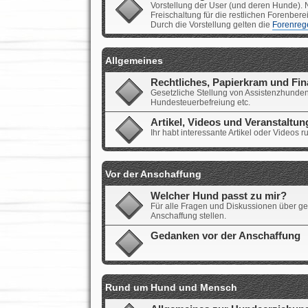
Vorstellung der User (und deren Hunde). N
Freischaltung für die restlichen Forenbere
Durch die Vorstellung gelten die
Forenreg
Allgemeines
Rechtliches, Papierkram und Fi
Gesetzliche Stellung von Assistenzhunden
Hundesteuerbefreiung etc.
Artikel, Videos und Veranstaltu
Ihr habt interessante Artikel oder Videos
Vor der Anschaffung
Welcher Hund passt zu mir?
Für alle Fragen und Diskussionen über ge
Anschaffung stellen.
Gedanken vor der Anschaffung
Rund um Hund und Mensch