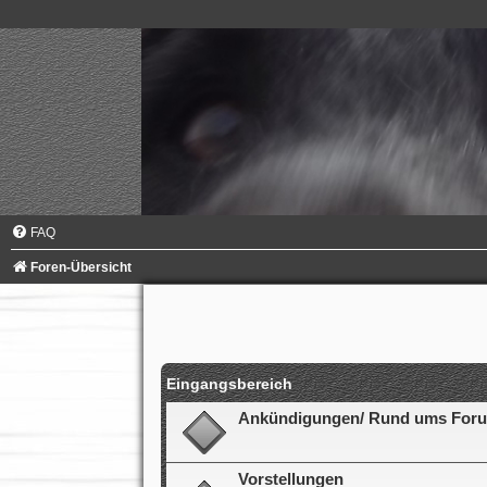
FAQ
Foren-Übersicht
Eingangsbereich
Ankündigungen/ Rund ums For
Vorstellungen