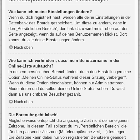
Wie kann ich meine Einstellungen ändern?
Wenn du dich registriert hast, werden alle deine Einstellungen in der
Datenbank des Boards gespeichert. Um diese zu ändern, gehe in
den „Persönlichen Bereich“; der Link dazu wird meist oben auf der
Seite angezeigt, wenn du auf deinen Benutzernamen klickst. Dort
kannst du alle deine Einstellungen ändern.
Nach oben
Wie kann ich verhindern, dass mein Benutzername in der
Online-Liste auftaucht?
In deinem persönlichen Bereich findest du in den Einstellungen eine
Option „Meinen Online-Status während dieser Sitzung verbergen“.
Wenn du diese Option einschaltest, können nur Administratoren,
Moderatoren und du selbst deinen Online-Status sehen. Du wirst
dann als unsichtbarer Besucher gezählt.
Nach oben
Die Forenuhr geht falsch!
Möglicherweise entspricht die angezeigte Zeit nicht deiner eigenen
Zeitzone. In diesem Fall solltest du im „Persönlichen Bereich“ die
für dich passende Zeitzone (Mitteleuropäische Zeit, ...) festlegen.
Die Zeitzone kann dabei nur von registrierten Benutzern geändert