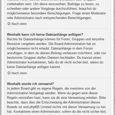
vorbehalten sein. Um diese einzusehen, Beiträge zu lesen, zu
schreiben oder andere Vorgänge durchzuführen, brauchst du
möglicherweise besondere Berechtigungen. Frage einen Moderator
oder Administrator nach entsprechenden Berechtigungen.
Nach oben
Weshalb kann ich keine Dateianhänge anfügen?
Rechte für Dateianhänge können für Foren, Gruppen und einzelne
Benutzer vergeben werden. Die Board-Administration hat es
möglicherweise nicht erlaubt, Dateianhänge in dem Forum
anzufügen, in dem du deinen Beitrag verfassen möchtest, oder nur
bestimmte Gruppen dürfen Dateien hochladen. Du kannst einen
Administrator kontaktieren, falls du dir nicht sicher bist, wieso du
keine Dateianhänge anfügen kannst.
Nach oben
Weshalb wurde ich verwarnt?
In jedem Board gibt es eigene Regeln, die meistens von der
Administration festgelegt werden. Wenn du gegen eine dieser
Regeln verstoßen hast, kann sie dir eine Verwarnung erteilen. Bitte
beachte, dass dies die Entscheidung der Administration dieses
Boards ist und phpBB Limited nichts mit dieser Verwarnung zu tun
hat. Kontaktiere einen Administrator, sofern du die nicht sicher bist,