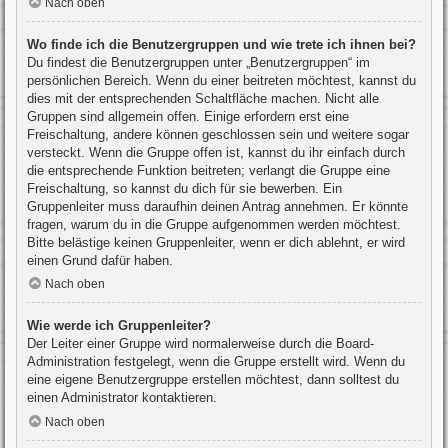
Nach oben
Wo finde ich die Benutzergruppen und wie trete ich ihnen bei?
Du findest die Benutzergruppen unter „Benutzergruppen“ im
persönlichen Bereich. Wenn du einer beitreten möchtest, kannst du
dies mit der entsprechenden Schaltfläche machen. Nicht alle
Gruppen sind allgemein offen. Einige erfordern erst eine
Freischaltung, andere können geschlossen sein und weitere sogar
versteckt. Wenn die Gruppe offen ist, kannst du ihr einfach durch
die entsprechende Funktion beitreten; verlangt die Gruppe eine
Freischaltung, so kannst du dich für sie bewerben. Ein
Gruppenleiter muss daraufhin deinen Antrag annehmen. Er könnte
fragen, warum du in die Gruppe aufgenommen werden möchtest.
Bitte belästige keinen Gruppenleiter, wenn er dich ablehnt, er wird
einen Grund dafür haben.
Nach oben
Wie werde ich Gruppenleiter?
Der Leiter einer Gruppe wird normalerweise durch die Board-
Administration festgelegt, wenn die Gruppe erstellt wird. Wenn du
eine eigene Benutzergruppe erstellen möchtest, dann solltest du
einen Administrator kontaktieren.
Nach oben