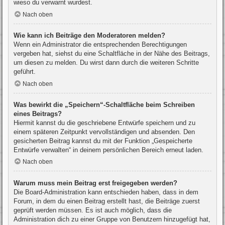
wieso du verwarnt wurdest.
Nach oben
Wie kann ich Beiträge den Moderatoren melden?
Wenn ein Administrator die entsprechenden Berechtigungen
vergeben hat, siehst du eine Schaltfläche in der Nähe des Beitrags,
um diesen zu melden. Du wirst dann durch die weiteren Schritte
geführt.
Nach oben
Was bewirkt die „Speichern“-Schaltfläche beim Schreiben
eines Beitrags?
Hiermit kannst du die geschriebene Entwürfe speichern und zu
einem späteren Zeitpunkt vervollständigen und absenden. Den
gesicherten Beitrag kannst du mit der Funktion „Gespeicherte
Entwürfe verwalten“ in deinem persönlichen Bereich erneut laden.
Nach oben
Warum muss mein Beitrag erst freigegeben werden?
Die Board-Administration kann entschieden haben, dass in dem
Forum, in dem du einen Beitrag erstellt hast, die Beiträge zuerst
geprüft werden müssen. Es ist auch möglich, dass die
Administration dich zu einer Gruppe von Benutzern hinzugefügt hat,