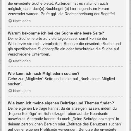
die erweiterte Suche bietet. Außerdem ist es natürlich auch
möglich, dass dein(e) Suchbegriff(e) hier nirgends im Forum
verwendet wurden. Prüfe ggf. die Rechtschreibung der Begriffe!
Nach oben
Warum bekomme ich bei der Suche eine leere Seite?
Deine Suche lieferte zu viele Ergebnisse, somit konnte der
Webserver sie nicht verarbeiten. Benutze die erweiterte Suche und
gib spezifischere Suchbegriffe ein oder beschränke die Suche auf
verschiedene Unterforen.
Nach oben
Wie kann ich nach Mitgliedern suchen?
Gehe zur „Mitglieder“-Seite und klicke auf „Nach einem Mitglied
suchen“.
Nach oben
Wie kann ich meine eigenen Beiträge und Themen finden?
Deine eigenen Beiträge kannst du dir anzeigen lassen, indem du
„Eigene Beiträge“ im Schnellzugriff oben auf der Boardseite
auswählst. Alternativ kannst du auch „Deine Beiträge anzeigen“ in
deinem persönlichen Bereich oder „Beiträge des Benutzers suchen“
auf deiner eigenen Profilseite verwenden. Benutze die erweiterte