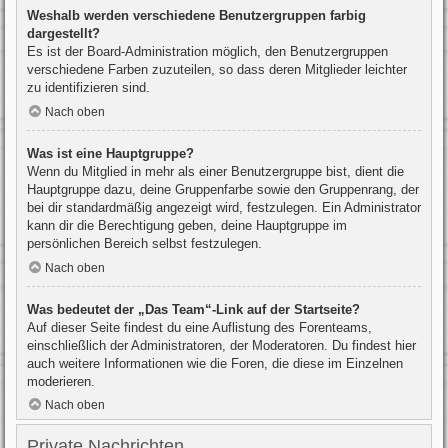
Weshalb werden verschiedene Benutzergruppen farbig
dargestellt?
Es ist der Board-Administration möglich, den Benutzergruppen
verschiedene Farben zuzuteilen, so dass deren Mitglieder leichter
zu identifizieren sind.
Nach oben
Was ist eine Hauptgruppe?
Wenn du Mitglied in mehr als einer Benutzergruppe bist, dient die
Hauptgruppe dazu, deine Gruppenfarbe sowie den Gruppenrang, der
bei dir standardmäßig angezeigt wird, festzulegen. Ein Administrator
kann dir die Berechtigung geben, deine Hauptgruppe im
persönlichen Bereich selbst festzulegen.
Nach oben
Was bedeutet der „Das Team“-Link auf der Startseite?
Auf dieser Seite findest du eine Auflistung des Forenteams,
einschließlich der Administratoren, der Moderatoren. Du findest hier
auch weitere Informationen wie die Foren, die diese im Einzelnen
moderieren.
Nach oben
Private Nachrichten