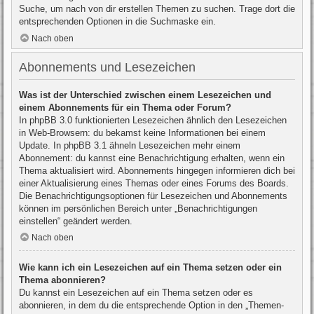
Suche, um nach von dir erstellen Themen zu suchen. Trage dort die
entsprechenden Optionen in die Suchmaske ein.
Nach oben
Abonnements und Lesezeichen
Was ist der Unterschied zwischen einem Lesezeichen und
einem Abonnements für ein Thema oder Forum?
In phpBB 3.0 funktionierten Lesezeichen ähnlich den Lesezeichen
in Web-Browsern: du bekamst keine Informationen bei einem
Update. In phpBB 3.1 ähneln Lesezeichen mehr einem
Abonnement: du kannst eine Benachrichtigung erhalten, wenn ein
Thema aktualisiert wird. Abonnements hingegen informieren dich bei
einer Aktualisierung eines Themas oder eines Forums des Boards.
Die Benachrichtigungsoptionen für Lesezeichen und Abonnements
können im persönlichen Bereich unter „Benachrichtigungen
einstellen“ geändert werden.
Nach oben
Wie kann ich ein Lesezeichen auf ein Thema setzen oder ein
Thema abonnieren?
Du kannst ein Lesezeichen auf ein Thema setzen oder es
abonnieren, in dem du die entsprechende Option in den „Themen-