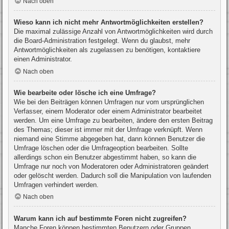
Nach oben
Wieso kann ich nicht mehr Antwortmöglichkeiten erstellen?
Die maximal zulässige Anzahl von Antwortmöglichkeiten wird durch
die Board-Administration festgelegt. Wenn du glaubst, mehr
Antwortmöglichkeiten als zugelassen zu benötigen, kontaktiere
einen Administrator.
Nach oben
Wie bearbeite oder lösche ich eine Umfrage?
Wie bei den Beiträgen können Umfragen nur vom ursprünglichen
Verfasser, einem Moderator oder einem Administrator bearbeitet
werden. Um eine Umfrage zu bearbeiten, ändere den ersten Beitrag
des Themas; dieser ist immer mit der Umfrage verknüpft. Wenn
niemand eine Stimme abgegeben hat, dann können Benutzer die
Umfrage löschen oder die Umfrageoption bearbeiten. Sollte
allerdings schon ein Benutzer abgestimmt haben, so kann die
Umfrage nur noch von Moderatoren oder Administratoren geändert
oder gelöscht werden. Dadurch soll die Manipulation von laufenden
Umfragen verhindert werden.
Nach oben
Warum kann ich auf bestimmte Foren nicht zugreifen?
Manche Foren können bestimmten Benutzern oder Gruppen