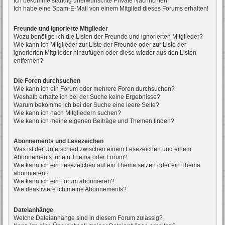
Ich bekomme ständig unerwünschte Private Nachrichten!
Ich habe eine Spam-E-Mail von einem Mitglied dieses Forums erhalten!
Freunde und ignorierte Mitglieder
Wozu benötige ich die Listen der Freunde und ignorierten Mitglieder?
Wie kann ich Mitglieder zur Liste der Freunde oder zur Liste der
ignorierten Mitglieder hinzufügen oder diese wieder aus den Listen
entfernen?
Die Foren durchsuchen
Wie kann ich ein Forum oder mehrere Foren durchsuchen?
Weshalb erhalte ich bei der Suche keine Ergebnisse?
Warum bekomme ich bei der Suche eine leere Seite?
Wie kann ich nach Mitgliedern suchen?
Wie kann ich meine eigenen Beiträge und Themen finden?
Abonnements und Lesezeichen
Was ist der Unterschied zwischen einem Lesezeichen und einem
Abonnements für ein Thema oder Forum?
Wie kann ich ein Lesezeichen auf ein Thema setzen oder ein Thema
abonnieren?
Wie kann ich ein Forum abonnieren?
Wie deaktiviere ich meine Abonnements?
Dateianhänge
Welche Dateianhänge sind in diesem Forum zulässig?