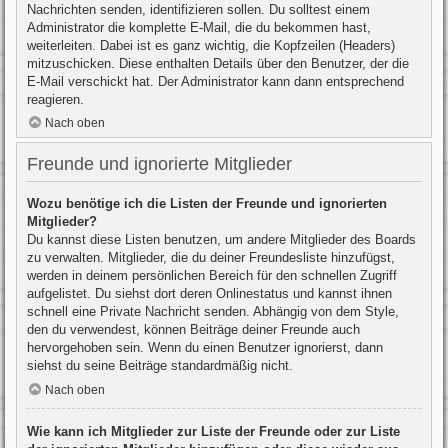
Nachrichten senden, identifizieren sollen. Du solltest einem
Administrator die komplette E-Mail, die du bekommen hast,
weiterleiten. Dabei ist es ganz wichtig, die Kopfzeilen (Headers)
mitzuschicken. Diese enthalten Details über den Benutzer, der die
E-Mail verschickt hat. Der Administrator kann dann entsprechend
reagieren.
Nach oben
Freunde und ignorierte Mitglieder
Wozu benötige ich die Listen der Freunde und ignorierten
Mitglieder?
Du kannst diese Listen benutzen, um andere Mitglieder des Boards
zu verwalten. Mitglieder, die du deiner Freundesliste hinzufügst,
werden in deinem persönlichen Bereich für den schnellen Zugriff
aufgelistet. Du siehst dort deren Onlinestatus und kannst ihnen
schnell eine Private Nachricht senden. Abhängig von dem Style,
den du verwendest, können Beiträge deiner Freunde auch
hervorgehoben sein. Wenn du einen Benutzer ignorierst, dann
siehst du seine Beiträge standardmäßig nicht.
Nach oben
Wie kann ich Mitglieder zur Liste der Freunde oder zur Liste