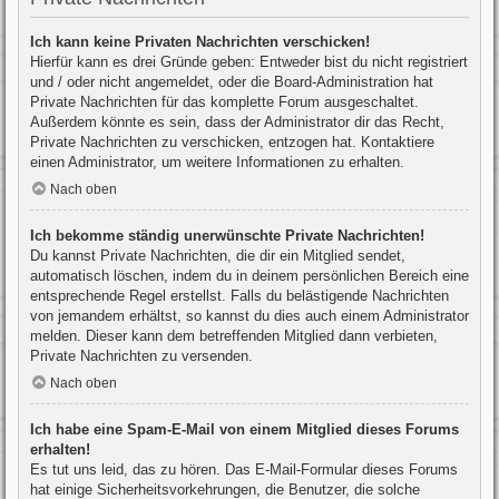
Ich kann keine Privaten Nachrichten verschicken!
Hierfür kann es drei Gründe geben: Entweder bist du nicht registriert
und / oder nicht angemeldet, oder die Board-Administration hat
Private Nachrichten für das komplette Forum ausgeschaltet.
Außerdem könnte es sein, dass der Administrator dir das Recht,
Private Nachrichten zu verschicken, entzogen hat. Kontaktiere
einen Administrator, um weitere Informationen zu erhalten.
Nach oben
Ich bekomme ständig unerwünschte Private Nachrichten!
Du kannst Private Nachrichten, die dir ein Mitglied sendet,
automatisch löschen, indem du in deinem persönlichen Bereich eine
entsprechende Regel erstellst. Falls du belästigende Nachrichten
von jemandem erhältst, so kannst du dies auch einem Administrator
melden. Dieser kann dem betreffenden Mitglied dann verbieten,
Private Nachrichten zu versenden.
Nach oben
Ich habe eine Spam-E-Mail von einem Mitglied dieses Forums
erhalten!
Es tut uns leid, das zu hören. Das E-Mail-Formular dieses Forums
hat einige Sicherheitsvorkehrungen, die Benutzer, die solche