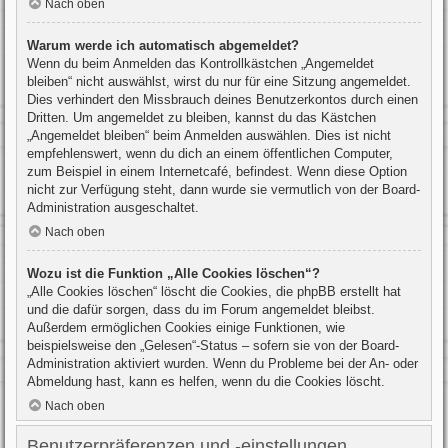
Nach oben
Warum werde ich automatisch abgemeldet?
Wenn du beim Anmelden das Kontrollkästchen „Angemeldet
bleiben“ nicht auswählst, wirst du nur für eine Sitzung angemeldet.
Dies verhindert den Missbrauch deines Benutzerkontos durch einen
Dritten. Um angemeldet zu bleiben, kannst du das Kästchen
„Angemeldet bleiben“ beim Anmelden auswählen. Dies ist nicht
empfehlenswert, wenn du dich an einem öffentlichen Computer,
zum Beispiel in einem Internetcafé, befindest. Wenn diese Option
nicht zur Verfügung steht, dann wurde sie vermutlich von der Board-
Administration ausgeschaltet.
Nach oben
Wozu ist die Funktion „Alle Cookies löschen“?
„Alle Cookies löschen“ löscht die Cookies, die phpBB erstellt hat
und die dafür sorgen, dass du im Forum angemeldet bleibst.
Außerdem ermöglichen Cookies einige Funktionen, wie
beispielsweise den „Gelesen“-Status – sofern sie von der Board-
Administration aktiviert wurden. Wenn du Probleme bei der An- oder
Abmeldung hast, kann es helfen, wenn du die Cookies löscht.
Nach oben
Benutzerpräferenzen und -einstellungen