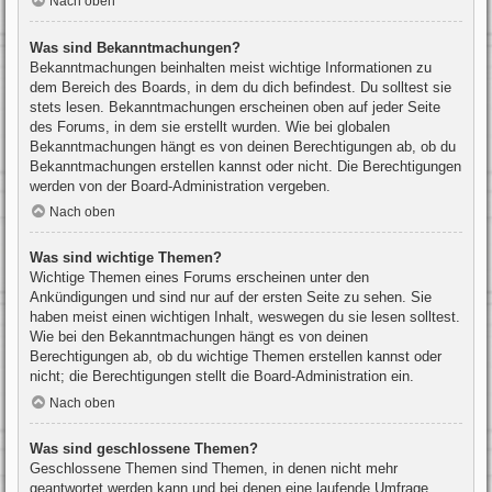
Nach oben
Was sind Bekanntmachungen?
Bekanntmachungen beinhalten meist wichtige Informationen zu
dem Bereich des Boards, in dem du dich befindest. Du solltest sie
stets lesen. Bekanntmachungen erscheinen oben auf jeder Seite
des Forums, in dem sie erstellt wurden. Wie bei globalen
Bekanntmachungen hängt es von deinen Berechtigungen ab, ob du
Bekanntmachungen erstellen kannst oder nicht. Die Berechtigungen
werden von der Board-Administration vergeben.
Nach oben
Was sind wichtige Themen?
Wichtige Themen eines Forums erscheinen unter den
Ankündigungen und sind nur auf der ersten Seite zu sehen. Sie
haben meist einen wichtigen Inhalt, weswegen du sie lesen solltest.
Wie bei den Bekanntmachungen hängt es von deinen
Berechtigungen ab, ob du wichtige Themen erstellen kannst oder
nicht; die Berechtigungen stellt die Board-Administration ein.
Nach oben
Was sind geschlossene Themen?
Geschlossene Themen sind Themen, in denen nicht mehr
geantwortet werden kann und bei denen eine laufende Umfrage,