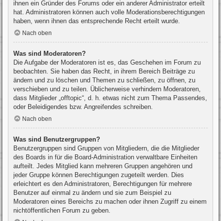
ihnen ein Gründer des Forums oder ein anderer Administrator erteilt
hat. Administratoren können auch volle Moderationsberechtigungen
haben, wenn ihnen das entsprechende Recht erteilt wurde.
Nach oben
Was sind Moderatoren?
Die Aufgabe der Moderatoren ist es, das Geschehen im Forum zu
beobachten. Sie haben das Recht, in ihrem Bereich Beiträge zu
ändern und zu löschen und Themen zu schließen, zu öffnen, zu
verschieben und zu teilen. Üblicherweise verhindern Moderatoren,
dass Mitglieder „offtopic“, d. h. etwas nicht zum Thema Passendes,
oder Beleidigendes bzw. Angreifendes schreiben.
Nach oben
Was sind Benutzergruppen?
Benutzergruppen sind Gruppen von Mitgliedern, die die Mitglieder
des Boards in für die Board-Administration verwaltbare Einheiten
aufteilt. Jedes Mitglied kann mehreren Gruppen angehören und
jeder Gruppe können Berechtigungen zugeteilt werden. Dies
erleichtert es den Administratoren, Berechtigungen für mehrere
Benutzer auf einmal zu ändern und sie zum Beispiel zu
Moderatoren eines Bereichs zu machen oder ihnen Zugriff zu einem
nichtöffentlichen Forum zu geben.