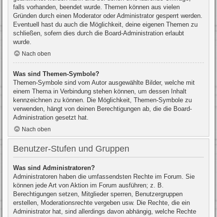
falls vorhanden, beendet wurde. Themen können aus vielen
Gründen durch einen Moderator oder Administrator gesperrt werden.
Eventuell hast du auch die Möglichkeit, deine eigenen Themen zu
schließen, sofern dies durch die Board-Administration erlaubt
wurde.
Nach oben
Was sind Themen-Symbole?
Themen-Symbole sind vom Autor ausgewählte Bilder, welche mit
einem Thema in Verbindung stehen können, um dessen Inhalt
kennzeichnen zu können. Die Möglichkeit, Themen-Symbole zu
verwenden, hängt von deinen Berechtigungen ab, die die Board-
Administration gesetzt hat.
Nach oben
Benutzer-Stufen und Gruppen
Was sind Administratoren?
Administratoren haben die umfassendsten Rechte im Forum. Sie
können jede Art von Aktion im Forum ausführen; z. B.
Berechtigungen setzen, Mitglieder sperren, Benutzergruppen
erstellen, Moderationsrechte vergeben usw. Die Rechte, die ein
Administrator hat, sind allerdings davon abhängig, welche Rechte