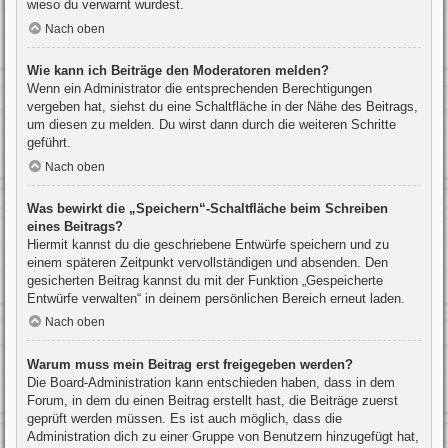
wieso du verwarnt wurdest.
Nach oben
Wie kann ich Beiträge den Moderatoren melden?
Wenn ein Administrator die entsprechenden Berechtigungen
vergeben hat, siehst du eine Schaltfläche in der Nähe des Beitrags,
um diesen zu melden. Du wirst dann durch die weiteren Schritte
geführt.
Nach oben
Was bewirkt die „Speichern“-Schaltfläche beim Schreiben
eines Beitrags?
Hiermit kannst du die geschriebene Entwürfe speichern und zu
einem späteren Zeitpunkt vervollständigen und absenden. Den
gesicherten Beitrag kannst du mit der Funktion „Gespeicherte
Entwürfe verwalten“ in deinem persönlichen Bereich erneut laden.
Nach oben
Warum muss mein Beitrag erst freigegeben werden?
Die Board-Administration kann entschieden haben, dass in dem
Forum, in dem du einen Beitrag erstellt hast, die Beiträge zuerst
geprüft werden müssen. Es ist auch möglich, dass die
Administration dich zu einer Gruppe von Benutzern hinzugefügt hat,