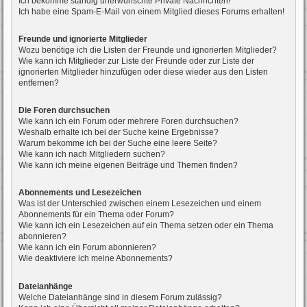
Ich bekomme ständig unerwünschte Private Nachrichten!
Ich habe eine Spam-E-Mail von einem Mitglied dieses Forums erhalten!
Freunde und ignorierte Mitglieder
Wozu benötige ich die Listen der Freunde und ignorierten Mitglieder?
Wie kann ich Mitglieder zur Liste der Freunde oder zur Liste der
ignorierten Mitglieder hinzufügen oder diese wieder aus den Listen
entfernen?
Die Foren durchsuchen
Wie kann ich ein Forum oder mehrere Foren durchsuchen?
Weshalb erhalte ich bei der Suche keine Ergebnisse?
Warum bekomme ich bei der Suche eine leere Seite?
Wie kann ich nach Mitgliedern suchen?
Wie kann ich meine eigenen Beiträge und Themen finden?
Abonnements und Lesezeichen
Was ist der Unterschied zwischen einem Lesezeichen und einem
Abonnements für ein Thema oder Forum?
Wie kann ich ein Lesezeichen auf ein Thema setzen oder ein Thema
abonnieren?
Wie kann ich ein Forum abonnieren?
Wie deaktiviere ich meine Abonnements?
Dateianhänge
Welche Dateianhänge sind in diesem Forum zulässig?