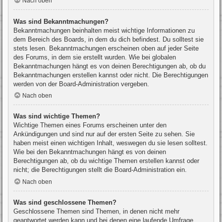
Nach oben
Was sind Bekanntmachungen?
Bekanntmachungen beinhalten meist wichtige Informationen zu
dem Bereich des Boards, in dem du dich befindest. Du solltest sie
stets lesen. Bekanntmachungen erscheinen oben auf jeder Seite
des Forums, in dem sie erstellt wurden. Wie bei globalen
Bekanntmachungen hängt es von deinen Berechtigungen ab, ob du
Bekanntmachungen erstellen kannst oder nicht. Die Berechtigungen
werden von der Board-Administration vergeben.
Nach oben
Was sind wichtige Themen?
Wichtige Themen eines Forums erscheinen unter den
Ankündigungen und sind nur auf der ersten Seite zu sehen. Sie
haben meist einen wichtigen Inhalt, weswegen du sie lesen solltest.
Wie bei den Bekanntmachungen hängt es von deinen
Berechtigungen ab, ob du wichtige Themen erstellen kannst oder
nicht; die Berechtigungen stellt die Board-Administration ein.
Nach oben
Was sind geschlossene Themen?
Geschlossene Themen sind Themen, in denen nicht mehr
geantwortet werden kann und bei denen eine laufende Umfrage,