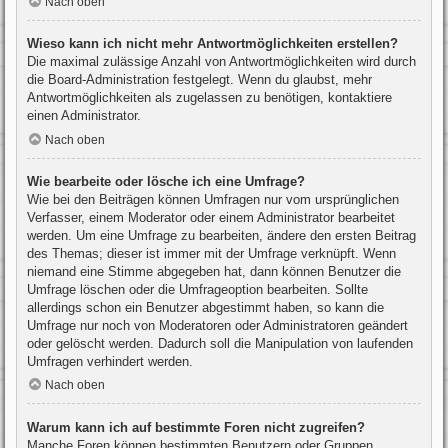
Nach oben
Wieso kann ich nicht mehr Antwortmöglichkeiten erstellen?
Die maximal zulässige Anzahl von Antwortmöglichkeiten wird durch
die Board-Administration festgelegt. Wenn du glaubst, mehr
Antwortmöglichkeiten als zugelassen zu benötigen, kontaktiere
einen Administrator.
Nach oben
Wie bearbeite oder lösche ich eine Umfrage?
Wie bei den Beiträgen können Umfragen nur vom ursprünglichen
Verfasser, einem Moderator oder einem Administrator bearbeitet
werden. Um eine Umfrage zu bearbeiten, ändere den ersten Beitrag
des Themas; dieser ist immer mit der Umfrage verknüpft. Wenn
niemand eine Stimme abgegeben hat, dann können Benutzer die
Umfrage löschen oder die Umfrageoption bearbeiten. Sollte
allerdings schon ein Benutzer abgestimmt haben, so kann die
Umfrage nur noch von Moderatoren oder Administratoren geändert
oder gelöscht werden. Dadurch soll die Manipulation von laufenden
Umfragen verhindert werden.
Nach oben
Warum kann ich auf bestimmte Foren nicht zugreifen?
Manche Foren können bestimmten Benutzern oder Gruppen