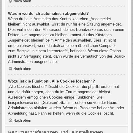
Nach oben
Warum werde ich automatisch abgemeldet?
Wenn du beim Anmelden das Kontrollkästchen „Angemeldet
bleiben“ nicht auswählst, wirst du nur für eine Sitzung angemeldet.
Dies verhindert den Missbrauch deines Benutzerkontos durch einen
Dritten. Um angemeldet zu bleiben, kannst du das Kästchen
„Angemeldet bleiben“ beim Anmelden auswählen. Dies ist nicht
empfehlenswert, wenn du dich an einem öffentlichen Computer,
zum Beispiel in einem Internetcafé, befindest. Wenn diese Option
nicht zur Verfügung steht, dann wurde sie vermutlich von der Board-
Administration ausgeschaltet.
Nach oben
Wozu ist die Funktion „Alle Cookies löschen“?
„Alle Cookies löschen“ löscht die Cookies, die phpBB erstellt hat
und die dafür sorgen, dass du im Forum angemeldet bleibst.
Außerdem ermöglichen Cookies einige Funktionen, wie
beispielsweise den „Gelesen“-Status – sofern sie von der Board-
Administration aktiviert wurden. Wenn du Probleme bei der An- oder
Abmeldung hast, kann es helfen, wenn du die Cookies löscht.
Nach oben
Benutzerpräferenzen und -einstellungen