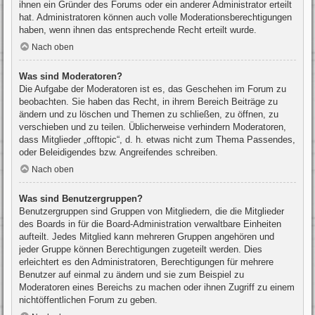
ihnen ein Gründer des Forums oder ein anderer Administrator erteilt
hat. Administratoren können auch volle Moderationsberechtigungen
haben, wenn ihnen das entsprechende Recht erteilt wurde.
Nach oben
Was sind Moderatoren?
Die Aufgabe der Moderatoren ist es, das Geschehen im Forum zu
beobachten. Sie haben das Recht, in ihrem Bereich Beiträge zu
ändern und zu löschen und Themen zu schließen, zu öffnen, zu
verschieben und zu teilen. Üblicherweise verhindern Moderatoren,
dass Mitglieder „offtopic“, d. h. etwas nicht zum Thema Passendes,
oder Beleidigendes bzw. Angreifendes schreiben.
Nach oben
Was sind Benutzergruppen?
Benutzergruppen sind Gruppen von Mitgliedern, die die Mitglieder
des Boards in für die Board-Administration verwaltbare Einheiten
aufteilt. Jedes Mitglied kann mehreren Gruppen angehören und
jeder Gruppe können Berechtigungen zugeteilt werden. Dies
erleichtert es den Administratoren, Berechtigungen für mehrere
Benutzer auf einmal zu ändern und sie zum Beispiel zu
Moderatoren eines Bereichs zu machen oder ihnen Zugriff zu einem
nichtöffentlichen Forum zu geben.