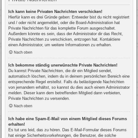
Ich kann keine Privaten Nachrichten verschicken!
Hierfür kann es drei Gründe geben: Entweder bist du nicht registriert
und / oder nicht angemeldet, oder die Board-Administration hat
Private Nachrichten für das komplette Forum ausgeschaltet.
Außerdem könnte es sein, dass der Administrator dir das Recht,
Private Nachrichten zu verschicken, entzogen hat. Kontaktiere
einen Administrator, um weitere Informationen zu erhalten.
Nach oben
Ich bekomme ständig unerwünschte Private Nachrichten!
Du kannst Private Nachrichten, die dir ein Mitglied sendet,
automatisch löschen, indem du in deinem persönlichen Bereich eine
entsprechende Regel erstellst. Falls du belästigende Nachrichten
von jemandem erhältst, so kannst du dies auch einem Administrator
melden. Dieser kann dem betreffenden Mitglied dann verbieten,
Private Nachrichten zu versenden.
Nach oben
Ich habe eine Spam-E-Mail von einem Mitglied dieses Forums
erhalten!
Es tut uns leid, das zu hören. Das E-Mail-Formular dieses Forums
hat einige Sicherheitsvorkehrungen, die Benutzer, die solche