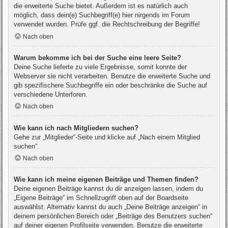
die erweiterte Suche bietet. Außerdem ist es natürlich auch
möglich, dass dein(e) Suchbegriff(e) hier nirgends im Forum
verwendet wurden. Prüfe ggf. die Rechtschreibung der Begriffe!
Nach oben
Warum bekomme ich bei der Suche eine leere Seite?
Deine Suche lieferte zu viele Ergebnisse, somit konnte der
Webserver sie nicht verarbeiten. Benutze die erweiterte Suche und
gib spezifischere Suchbegriffe ein oder beschränke die Suche auf
verschiedene Unterforen.
Nach oben
Wie kann ich nach Mitgliedern suchen?
Gehe zur „Mitglieder“-Seite und klicke auf „Nach einem Mitglied
suchen“.
Nach oben
Wie kann ich meine eigenen Beiträge und Themen finden?
Deine eigenen Beiträge kannst du dir anzeigen lassen, indem du
„Eigene Beiträge“ im Schnellzugriff oben auf der Boardseite
auswählst. Alternativ kannst du auch „Deine Beiträge anzeigen“ in
deinem persönlichen Bereich oder „Beiträge des Benutzers suchen“
auf deiner eigenen Profilseite verwenden. Benutze die erweiterte