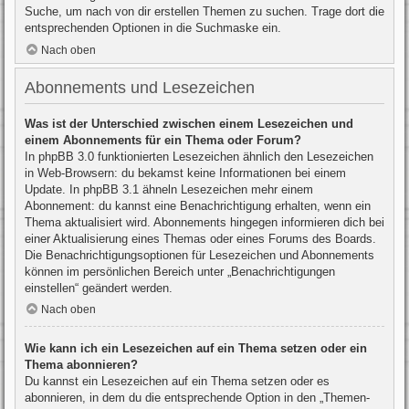
Suche, um nach von dir erstellen Themen zu suchen. Trage dort die
entsprechenden Optionen in die Suchmaske ein.
Nach oben
Abonnements und Lesezeichen
Was ist der Unterschied zwischen einem Lesezeichen und
einem Abonnements für ein Thema oder Forum?
In phpBB 3.0 funktionierten Lesezeichen ähnlich den Lesezeichen
in Web-Browsern: du bekamst keine Informationen bei einem
Update. In phpBB 3.1 ähneln Lesezeichen mehr einem
Abonnement: du kannst eine Benachrichtigung erhalten, wenn ein
Thema aktualisiert wird. Abonnements hingegen informieren dich bei
einer Aktualisierung eines Themas oder eines Forums des Boards.
Die Benachrichtigungsoptionen für Lesezeichen und Abonnements
können im persönlichen Bereich unter „Benachrichtigungen
einstellen“ geändert werden.
Nach oben
Wie kann ich ein Lesezeichen auf ein Thema setzen oder ein
Thema abonnieren?
Du kannst ein Lesezeichen auf ein Thema setzen oder es
abonnieren, in dem du die entsprechende Option in den „Themen-