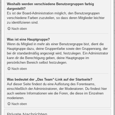
Weshalb werden verschiedene Benutzergruppen farbig
dargestellt?
Es ist der Board-Administration möglich, den Benutzergruppen
verschiedene Farben zuzuteilen, so dass deren Mitglieder leichter
zu identifizieren sind.
Nach oben
Was ist eine Hauptgruppe?
Wenn du Mitglied in mehr als einer Benutzergruppe bist, dient die
Hauptgruppe dazu, deine Gruppenfarbe sowie den Gruppenrang, der
bei dir standardmäßig angezeigt wird, festzulegen. Ein Administrator
kann dir die Berechtigung geben, deine Hauptgruppe im
persönlichen Bereich selbst festzulegen.
Nach oben
Was bedeutet der „Das Team“-Link auf der Startseite?
Auf dieser Seite findest du eine Auflistung des Forenteams,
einschließlich der Administratoren, der Moderatoren. Du findest hier
auch weitere Informationen wie die Foren, die diese im Einzelnen
moderieren.
Nach oben
Private Nachrichten