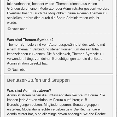
falls vorhanden, beendet wurde. Themen können aus vielen
Gründen durch einen Moderator oder Administrator gesperrt werden.
Eventuell hast du auch die Möglichkeit, deine eigenen Themen zu
schließen, sofern dies durch die Board-Administration erlaubt
wurde.
Nach oben
Was sind Themen-Symbole?
Themen-Symbole sind vom Autor ausgewählte Bilder, welche mit
einem Thema in Verbindung stehen können, um dessen Inhalt
kennzeichnen zu können. Die Möglichkeit, Themen-Symbole zu
verwenden, hängt von deinen Berechtigungen ab, die die Board-
Administration gesetzt hat.
Nach oben
Benutzer-Stufen und Gruppen
Was sind Administratoren?
Administratoren haben die umfassendsten Rechte im Forum. Sie
können jede Art von Aktion im Forum ausführen; z. B.
Berechtigungen setzen, Mitglieder sperren, Benutzergruppen
erstellen, Moderationsrechte vergeben usw. Die Rechte, die ein
Administrator hat, sind allerdings davon abhängig, welche Rechte