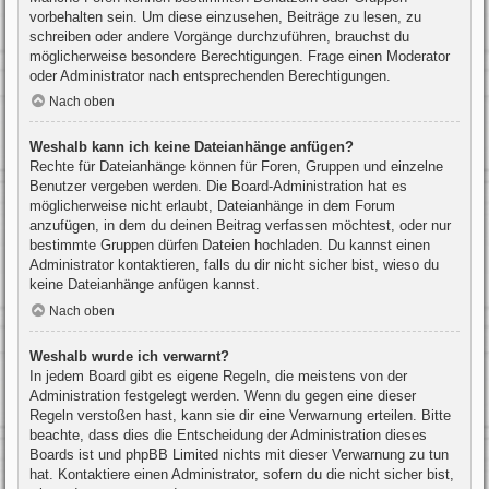
vorbehalten sein. Um diese einzusehen, Beiträge zu lesen, zu
schreiben oder andere Vorgänge durchzuführen, brauchst du
möglicherweise besondere Berechtigungen. Frage einen Moderator
oder Administrator nach entsprechenden Berechtigungen.
Nach oben
Weshalb kann ich keine Dateianhänge anfügen?
Rechte für Dateianhänge können für Foren, Gruppen und einzelne
Benutzer vergeben werden. Die Board-Administration hat es
möglicherweise nicht erlaubt, Dateianhänge in dem Forum
anzufügen, in dem du deinen Beitrag verfassen möchtest, oder nur
bestimmte Gruppen dürfen Dateien hochladen. Du kannst einen
Administrator kontaktieren, falls du dir nicht sicher bist, wieso du
keine Dateianhänge anfügen kannst.
Nach oben
Weshalb wurde ich verwarnt?
In jedem Board gibt es eigene Regeln, die meistens von der
Administration festgelegt werden. Wenn du gegen eine dieser
Regeln verstoßen hast, kann sie dir eine Verwarnung erteilen. Bitte
beachte, dass dies die Entscheidung der Administration dieses
Boards ist und phpBB Limited nichts mit dieser Verwarnung zu tun
hat. Kontaktiere einen Administrator, sofern du die nicht sicher bist,