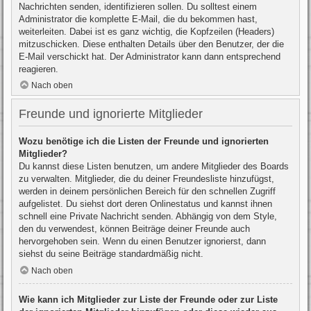
Nachrichten senden, identifizieren sollen. Du solltest einem
Administrator die komplette E-Mail, die du bekommen hast,
weiterleiten. Dabei ist es ganz wichtig, die Kopfzeilen (Headers)
mitzuschicken. Diese enthalten Details über den Benutzer, der die
E-Mail verschickt hat. Der Administrator kann dann entsprechend
reagieren.
Nach oben
Freunde und ignorierte Mitglieder
Wozu benötige ich die Listen der Freunde und ignorierten
Mitglieder?
Du kannst diese Listen benutzen, um andere Mitglieder des Boards
zu verwalten. Mitglieder, die du deiner Freundesliste hinzufügst,
werden in deinem persönlichen Bereich für den schnellen Zugriff
aufgelistet. Du siehst dort deren Onlinestatus und kannst ihnen
schnell eine Private Nachricht senden. Abhängig von dem Style,
den du verwendest, können Beiträge deiner Freunde auch
hervorgehoben sein. Wenn du einen Benutzer ignorierst, dann
siehst du seine Beiträge standardmäßig nicht.
Nach oben
Wie kann ich Mitglieder zur Liste der Freunde oder zur Liste