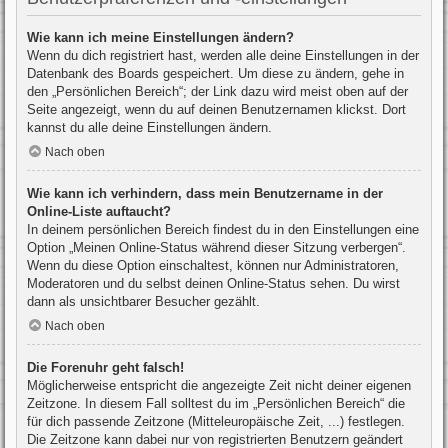
Wie kann ich meine Einstellungen ändern?
Wenn du dich registriert hast, werden alle deine Einstellungen in der
Datenbank des Boards gespeichert. Um diese zu ändern, gehe in
den „Persönlichen Bereich“; der Link dazu wird meist oben auf der
Seite angezeigt, wenn du auf deinen Benutzernamen klickst. Dort
kannst du alle deine Einstellungen ändern.
Nach oben
Wie kann ich verhindern, dass mein Benutzername in der
Online-Liste auftaucht?
In deinem persönlichen Bereich findest du in den Einstellungen eine
Option „Meinen Online-Status während dieser Sitzung verbergen“.
Wenn du diese Option einschaltest, können nur Administratoren,
Moderatoren und du selbst deinen Online-Status sehen. Du wirst
dann als unsichtbarer Besucher gezählt.
Nach oben
Die Forenuhr geht falsch!
Möglicherweise entspricht die angezeigte Zeit nicht deiner eigenen
Zeitzone. In diesem Fall solltest du im „Persönlichen Bereich“ die
für dich passende Zeitzone (Mitteleuropäische Zeit, ...) festlegen.
Die Zeitzone kann dabei nur von registrierten Benutzern geändert