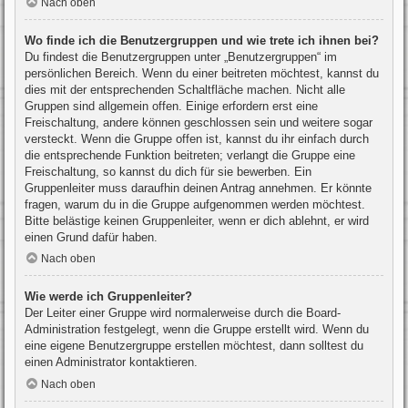
Nach oben
Wo finde ich die Benutzergruppen und wie trete ich ihnen bei?
Du findest die Benutzergruppen unter „Benutzergruppen“ im
persönlichen Bereich. Wenn du einer beitreten möchtest, kannst du
dies mit der entsprechenden Schaltfläche machen. Nicht alle
Gruppen sind allgemein offen. Einige erfordern erst eine
Freischaltung, andere können geschlossen sein und weitere sogar
versteckt. Wenn die Gruppe offen ist, kannst du ihr einfach durch
die entsprechende Funktion beitreten; verlangt die Gruppe eine
Freischaltung, so kannst du dich für sie bewerben. Ein
Gruppenleiter muss daraufhin deinen Antrag annehmen. Er könnte
fragen, warum du in die Gruppe aufgenommen werden möchtest.
Bitte belästige keinen Gruppenleiter, wenn er dich ablehnt, er wird
einen Grund dafür haben.
Nach oben
Wie werde ich Gruppenleiter?
Der Leiter einer Gruppe wird normalerweise durch die Board-
Administration festgelegt, wenn die Gruppe erstellt wird. Wenn du
eine eigene Benutzergruppe erstellen möchtest, dann solltest du
einen Administrator kontaktieren.
Nach oben