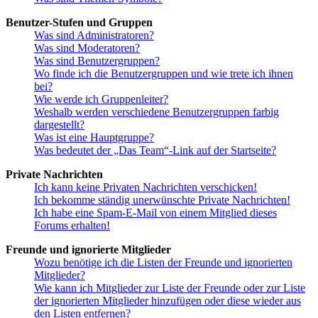
Benutzer-Stufen und Gruppen
Was sind Administratoren?
Was sind Moderatoren?
Was sind Benutzergruppen?
Wo finde ich die Benutzergruppen und wie trete ich ihnen
bei?
Wie werde ich Gruppenleiter?
Weshalb werden verschiedene Benutzergruppen farbig
dargestellt?
Was ist eine Hauptgruppe?
Was bedeutet der „Das Team“-Link auf der Startseite?
Private Nachrichten
Ich kann keine Privaten Nachrichten verschicken!
Ich bekomme ständig unerwünschte Private Nachrichten!
Ich habe eine Spam-E-Mail von einem Mitglied dieses
Forums erhalten!
Freunde und ignorierte Mitglieder
Wozu benötige ich die Listen der Freunde und ignorierten
Mitglieder?
Wie kann ich Mitglieder zur Liste der Freunde oder zur Liste
der ignorierten Mitglieder hinzufügen oder diese wieder aus
den Listen entfernen?