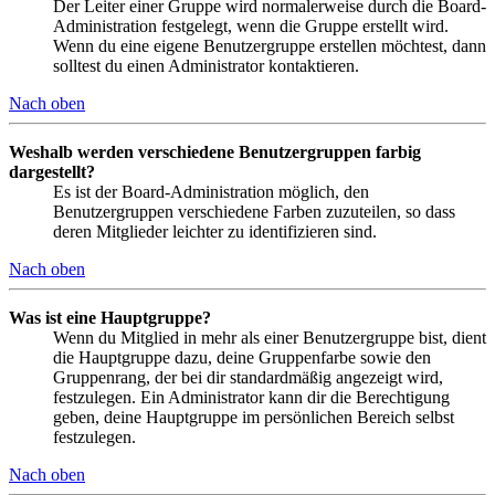
Der Leiter einer Gruppe wird normalerweise durch die Board-
Administration festgelegt, wenn die Gruppe erstellt wird.
Wenn du eine eigene Benutzergruppe erstellen möchtest, dann
solltest du einen Administrator kontaktieren.
Nach oben
Weshalb werden verschiedene Benutzergruppen farbig
dargestellt?
Es ist der Board-Administration möglich, den
Benutzergruppen verschiedene Farben zuzuteilen, so dass
deren Mitglieder leichter zu identifizieren sind.
Nach oben
Was ist eine Hauptgruppe?
Wenn du Mitglied in mehr als einer Benutzergruppe bist, dient
die Hauptgruppe dazu, deine Gruppenfarbe sowie den
Gruppenrang, der bei dir standardmäßig angezeigt wird,
festzulegen. Ein Administrator kann dir die Berechtigung
geben, deine Hauptgruppe im persönlichen Bereich selbst
festzulegen.
Nach oben