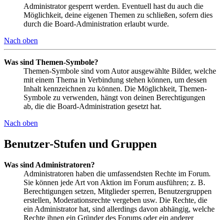
Administrator gesperrt werden. Eventuell hast du auch die
Möglichkeit, deine eigenen Themen zu schließen, sofern dies
durch die Board-Administration erlaubt wurde.
Nach oben
Was sind Themen-Symbole?
Themen-Symbole sind vom Autor ausgewählte Bilder, welche
mit einem Thema in Verbindung stehen können, um dessen
Inhalt kennzeichnen zu können. Die Möglichkeit, Themen-
Symbole zu verwenden, hängt von deinen Berechtigungen
ab, die die Board-Administration gesetzt hat.
Nach oben
Benutzer-Stufen und Gruppen
Was sind Administratoren?
Administratoren haben die umfassendsten Rechte im Forum.
Sie können jede Art von Aktion im Forum ausführen; z. B.
Berechtigungen setzen, Mitglieder sperren, Benutzergruppen
erstellen, Moderationsrechte vergeben usw. Die Rechte, die
ein Administrator hat, sind allerdings davon abhängig, welche
Rechte ihnen ein Gründer des Forums oder ein anderer