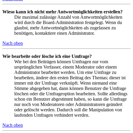
Wieso kann ich nicht mehr Antwortmöglichkeiten erstellen?
Die maximal zulässige Anzahl von Antwortmöglichkeiten
wird durch die Board-Administration festgelegt. Wenn du
glaubst, mehr Antwortmöglichkeiten als zugelassen zu
benötigen, kontaktiere einen Administrator.
Nach oben
Wie bearbeite oder lösche ich eine Umfrage?
Wie bei den Beiträgen können Umfragen nur vom
ursprünglichen Verfasser, einem Moderator oder einem
Administrator bearbeitet werden. Um eine Umfrage zu
bearbeiten, ändere den ersten Beitrag des Themas; dieser ist
immer mit der Umfrage verknüpft. Wenn niemand eine
Stimme abgegeben hat, dann können Benutzer die Umfrage
löschen oder die Umfrageoption bearbeiten. Sollte allerdings
schon ein Benutzer abgestimmt haben, so kann die Umfrage
nur noch von Moderatoren oder Administratoren geändert
oder gelöscht werden. Dadurch soll die Manipulation von
laufenden Umfragen verhindert werden.
Nach oben