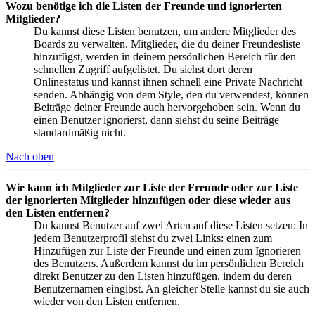
Wozu benötige ich die Listen der Freunde und ignorierten
Mitglieder?
Du kannst diese Listen benutzen, um andere Mitglieder des
Boards zu verwalten. Mitglieder, die du deiner Freundesliste
hinzufügst, werden in deinem persönlichen Bereich für den
schnellen Zugriff aufgelistet. Du siehst dort deren
Onlinestatus und kannst ihnen schnell eine Private Nachricht
senden. Abhängig von dem Style, den du verwendest, können
Beiträge deiner Freunde auch hervorgehoben sein. Wenn du
einen Benutzer ignorierst, dann siehst du seine Beiträge
standardmäßig nicht.
Nach oben
Wie kann ich Mitglieder zur Liste der Freunde oder zur Liste
der ignorierten Mitglieder hinzufügen oder diese wieder aus
den Listen entfernen?
Du kannst Benutzer auf zwei Arten auf diese Listen setzen: In
jedem Benutzerprofil siehst du zwei Links: einen zum
Hinzufügen zur Liste der Freunde und einen zum Ignorieren
des Benutzers. Außerdem kannst du im persönlichen Bereich
direkt Benutzer zu den Listen hinzufügen, indem du deren
Benutzernamen eingibst. An gleicher Stelle kannst du sie auch
wieder von den Listen entfernen.