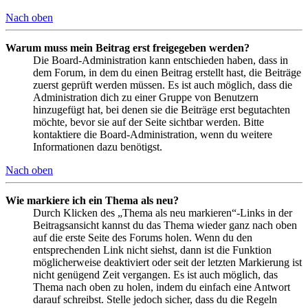
Nach oben
Warum muss mein Beitrag erst freigegeben werden?
Die Board-Administration kann entschieden haben, dass in
dem Forum, in dem du einen Beitrag erstellt hast, die Beiträge
zuerst geprüft werden müssen. Es ist auch möglich, dass die
Administration dich zu einer Gruppe von Benutzern
hinzugefügt hat, bei denen sie die Beiträge erst begutachten
möchte, bevor sie auf der Seite sichtbar werden. Bitte
kontaktiere die Board-Administration, wenn du weitere
Informationen dazu benötigst.
Nach oben
Wie markiere ich ein Thema als neu?
Durch Klicken des „Thema als neu markieren“-Links in der
Beitragsansicht kannst du das Thema wieder ganz nach oben
auf die erste Seite des Forums holen. Wenn du den
entsprechenden Link nicht siehst, dann ist die Funktion
möglicherweise deaktiviert oder seit der letzten Markierung ist
nicht genügend Zeit vergangen. Es ist auch möglich, das
Thema nach oben zu holen, indem du einfach eine Antwort
darauf schreibst. Stelle jedoch sicher, dass du die Regeln