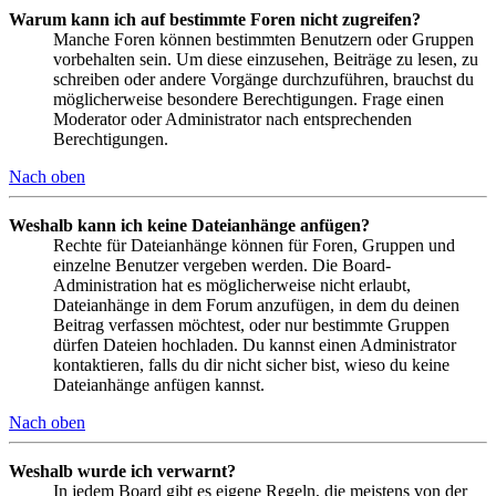
Warum kann ich auf bestimmte Foren nicht zugreifen?
Manche Foren können bestimmten Benutzern oder Gruppen
vorbehalten sein. Um diese einzusehen, Beiträge zu lesen, zu
schreiben oder andere Vorgänge durchzuführen, brauchst du
möglicherweise besondere Berechtigungen. Frage einen
Moderator oder Administrator nach entsprechenden
Berechtigungen.
Nach oben
Weshalb kann ich keine Dateianhänge anfügen?
Rechte für Dateianhänge können für Foren, Gruppen und
einzelne Benutzer vergeben werden. Die Board-
Administration hat es möglicherweise nicht erlaubt,
Dateianhänge in dem Forum anzufügen, in dem du deinen
Beitrag verfassen möchtest, oder nur bestimmte Gruppen
dürfen Dateien hochladen. Du kannst einen Administrator
kontaktieren, falls du dir nicht sicher bist, wieso du keine
Dateianhänge anfügen kannst.
Nach oben
Weshalb wurde ich verwarnt?
In jedem Board gibt es eigene Regeln, die meistens von der