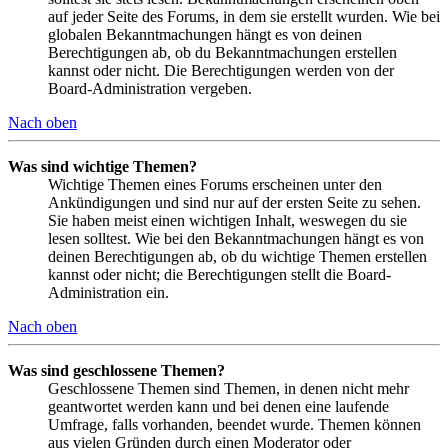
auf jeder Seite des Forums, in dem sie erstellt wurden. Wie bei
globalen Bekanntmachungen hängt es von deinen
Berechtigungen ab, ob du Bekanntmachungen erstellen
kannst oder nicht. Die Berechtigungen werden von der
Board-Administration vergeben.
Nach oben
Was sind wichtige Themen?
Wichtige Themen eines Forums erscheinen unter den
Ankündigungen und sind nur auf der ersten Seite zu sehen.
Sie haben meist einen wichtigen Inhalt, weswegen du sie
lesen solltest. Wie bei den Bekanntmachungen hängt es von
deinen Berechtigungen ab, ob du wichtige Themen erstellen
kannst oder nicht; die Berechtigungen stellt die Board-
Administration ein.
Nach oben
Was sind geschlossene Themen?
Geschlossene Themen sind Themen, in denen nicht mehr
geantwortet werden kann und bei denen eine laufende
Umfrage, falls vorhanden, beendet wurde. Themen können
aus vielen Gründen durch einen Moderator oder