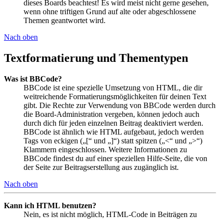
dieses Boards beachtest! Es wird meist nicht gerne gesehen,
wenn ohne triftigen Grund auf alte oder abgeschlossene
Themen geantwortet wird.
Nach oben
Textformatierung und Thementypen
Was ist BBCode?
BBCode ist eine spezielle Umsetzung von HTML, die dir
weitreichende Formatierungsmöglichkeiten für deinen Text
gibt. Die Rechte zur Verwendung von BBCode werden durch
die Board-Administration vergeben, können jedoch auch
durch dich für jeden einzelnen Beitrag deaktiviert werden.
BBCode ist ähnlich wie HTML aufgebaut, jedoch werden
Tags von eckigen („[“ und „]“) statt spitzen („<“ und „>“)
Klammern eingeschlossen. Weitere Informationen zu
BBCode findest du auf einer speziellen Hilfe-Seite, die von
der Seite zur Beitragserstellung aus zugänglich ist.
Nach oben
Kann ich HTML benutzen?
Nein, es ist nicht möglich, HTML-Code in Beiträgen zu