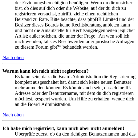
der Erziehungsberechtigten benötigen. Wenn du dir unsicher
bist, ob dies auf dich oder die Website, auf der du dich zu
registrieren versuchst, zutrifft, ziehe einen rechtlichen
Beistand zu Rate. Bitte beachte, dass phpBB Limited und der
Besitzer dieses Boards keine Rechtsberatung anbieten kann
und nicht die Anlaufstelle für Rechtsangelegenheiten jeglicher
Art ist; außer solchen, die unter der Frage „An wen soll ich
mich wenden, falls es Beschwerden oder juristische Anfragen
zu diesem Forum gibt?“ behandelt werden.
Nach oben
Warum kann ich mich nicht registrieren?
Es kann sein, dass die Board-Administration die Registrierung
komplett ausgeschaltet hat, damit sich keine neuen Benutzer
mehr anmelden können. Es könnte auch sein, dass deine IP-
Adresse oder der Benutzername, mit dem du dich registrieren
möchtest, gesperrt wurden. Um Hilfe zu erhalten, wende dich
an die Board-Administration.
Nach oben
Ich habe mich registriert, kann mich aber nicht anmelden!
Überprüfe zuerst, ob du den richtigen Benutzernamen und das