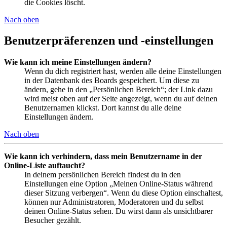
die Cookies löscht.
Nach oben
Benutzerpräferenzen und -einstellungen
Wie kann ich meine Einstellungen ändern?
Wenn du dich registriert hast, werden alle deine Einstellungen
in der Datenbank des Boards gespeichert. Um diese zu
ändern, gehe in den „Persönlichen Bereich“; der Link dazu
wird meist oben auf der Seite angezeigt, wenn du auf deinen
Benutzernamen klickst. Dort kannst du alle deine
Einstellungen ändern.
Nach oben
Wie kann ich verhindern, dass mein Benutzername in der
Online-Liste auftaucht?
In deinem persönlichen Bereich findest du in den
Einstellungen eine Option „Meinen Online-Status während
dieser Sitzung verbergen“. Wenn du diese Option einschaltest,
können nur Administratoren, Moderatoren und du selbst
deinen Online-Status sehen. Du wirst dann als unsichtbarer
Besucher gezählt.