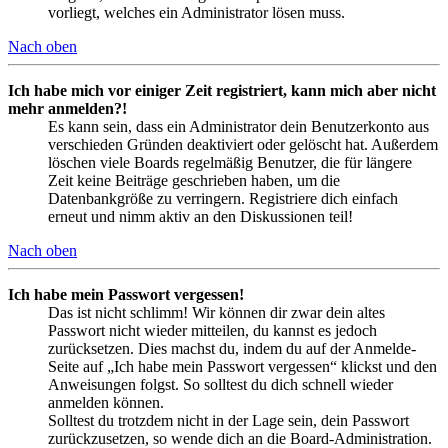
vorliegt, welches ein Administrator lösen muss.
Nach oben
Ich habe mich vor einiger Zeit registriert, kann mich aber nicht
mehr anmelden?!
Es kann sein, dass ein Administrator dein Benutzerkonto aus
verschieden Gründen deaktiviert oder gelöscht hat. Außerdem
löschen viele Boards regelmäßig Benutzer, die für längere
Zeit keine Beiträge geschrieben haben, um die
Datenbankgröße zu verringern. Registriere dich einfach
erneut und nimm aktiv an den Diskussionen teil!
Nach oben
Ich habe mein Passwort vergessen!
Das ist nicht schlimm! Wir können dir zwar dein altes
Passwort nicht wieder mitteilen, du kannst es jedoch
zurücksetzen. Dies machst du, indem du auf der Anmelde-
Seite auf „Ich habe mein Passwort vergessen“ klickst und den
Anweisungen folgst. So solltest du dich schnell wieder
anmelden können.
Solltest du trotzdem nicht in der Lage sein, dein Passwort
zurückzusetzen, so wende dich an die Board-Administration.