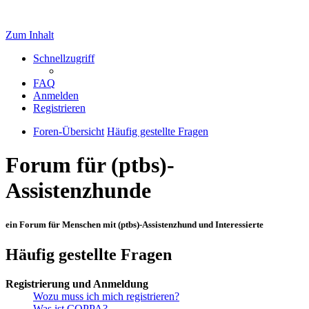
Zum Inhalt
Schnellzugriff
FAQ
Anmelden
Registrieren
Foren-Übersicht
Häufig gestellte Fragen
Forum für (ptbs)-
Assistenzhunde
ein Forum für Menschen mit (ptbs)-Assistenzhund und Interessierte
Häufig gestellte Fragen
Registrierung und Anmeldung
Wozu muss ich mich registrieren?
Was ist COPPA?