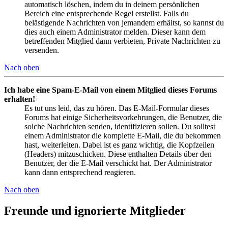
automatisch löschen, indem du in deinem persönlichen
Bereich eine entsprechende Regel erstellst. Falls du
belästigende Nachrichten von jemandem erhältst, so kannst du
dies auch einem Administrator melden. Dieser kann dem
betreffenden Mitglied dann verbieten, Private Nachrichten zu
versenden.
Nach oben
Ich habe eine Spam-E-Mail von einem Mitglied dieses Forums
erhalten!
Es tut uns leid, das zu hören. Das E-Mail-Formular dieses
Forums hat einige Sicherheitsvorkehrungen, die Benutzer, die
solche Nachrichten senden, identifizieren sollen. Du solltest
einem Administrator die komplette E-Mail, die du bekommen
hast, weiterleiten. Dabei ist es ganz wichtig, die Kopfzeilen
(Headers) mitzuschicken. Diese enthalten Details über den
Benutzer, der die E-Mail verschickt hat. Der Administrator
kann dann entsprechend reagieren.
Nach oben
Freunde und ignorierte Mitglieder