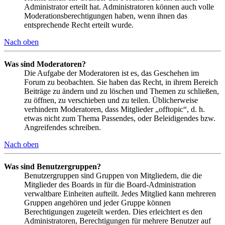
Administrator erteilt hat. Administratoren können auch volle
Moderationsberechtigungen haben, wenn ihnen das
entsprechende Recht erteilt wurde.
Nach oben
Was sind Moderatoren?
Die Aufgabe der Moderatoren ist es, das Geschehen im
Forum zu beobachten. Sie haben das Recht, in ihrem Bereich
Beiträge zu ändern und zu löschen und Themen zu schließen,
zu öffnen, zu verschieben und zu teilen. Üblicherweise
verhindern Moderatoren, dass Mitglieder „offtopic“, d. h.
etwas nicht zum Thema Passendes, oder Beleidigendes bzw.
Angreifendes schreiben.
Nach oben
Was sind Benutzergruppen?
Benutzergruppen sind Gruppen von Mitgliedern, die die
Mitglieder des Boards in für die Board-Administration
verwaltbare Einheiten aufteilt. Jedes Mitglied kann mehreren
Gruppen angehören und jeder Gruppe können
Berechtigungen zugeteilt werden. Dies erleichtert es den
Administratoren, Berechtigungen für mehrere Benutzer auf