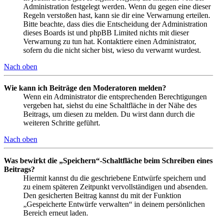
Administration festgelegt werden. Wenn du gegen eine dieser
Regeln verstoßen hast, kann sie dir eine Verwarnung erteilen.
Bitte beachte, dass dies die Entscheidung der Administration
dieses Boards ist und phpBB Limited nichts mit dieser
Verwarnung zu tun hat. Kontaktiere einen Administrator,
sofern du die nicht sicher bist, wieso du verwarnt wurdest.
Nach oben
Wie kann ich Beiträge den Moderatoren melden?
Wenn ein Administrator die entsprechenden Berechtigungen
vergeben hat, siehst du eine Schaltfläche in der Nähe des
Beitrags, um diesen zu melden. Du wirst dann durch die
weiteren Schritte geführt.
Nach oben
Was bewirkt die „Speichern“-Schaltfläche beim Schreiben eines
Beitrags?
Hiermit kannst du die geschriebene Entwürfe speichern und
zu einem späteren Zeitpunkt vervollständigen und absenden.
Den gesicherten Beitrag kannst du mit der Funktion
„Gespeicherte Entwürfe verwalten“ in deinem persönlichen
Bereich erneut laden.