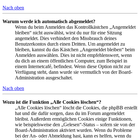
Nach oben
Warum werde ich automatisch abgemeldet?
Wenn du beim Anmelden das Kontrollkästchen „Angemeldet
bleiben“ nicht auswählst, wirst du nur für eine Sitzung
angemeldet. Dies verhindert den Missbrauch deines
Benutzerkontos durch einen Dritten. Um angemeldet zu
bleiben, kannst du das Kästchen „Angemeldet bleiben“ beim
Anmelden auswählen. Dies ist nicht empfehlenswert, wenn
du dich an einem öffentlichen Computer, zum Beispiel in
einem Internetcafé, befindest. Wenn diese Option nicht zur
Verfügung steht, dann wurde sie vermutlich von der Board-
Administration ausgeschaltet.
Nach oben
Wozu ist die Funktion „Alle Cookies löschen“?
„Alle Cookies löschen“ löscht die Cookies, die phpBB erstellt
hat und die dafür sorgen, dass du im Forum angemeldet
bleibst. Außerdem ermöglichen Cookies einige Funktionen,
wie beispielsweise den „Gelesen“-Status – sofern sie von der
Board-Administration aktiviert wurden. Wenn du Probleme
bei der An- oder Abmeldung hast, kann es helfen, wenn du