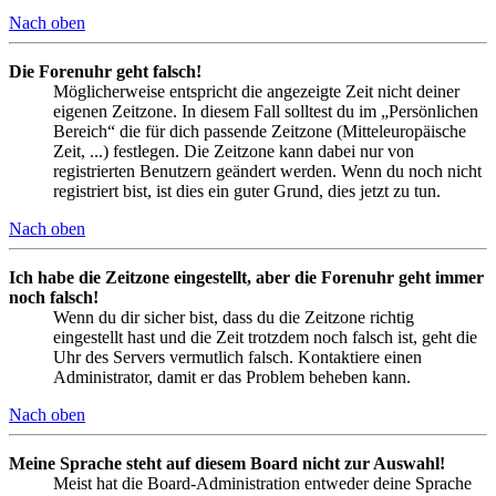
Nach oben
Die Forenuhr geht falsch!
Möglicherweise entspricht die angezeigte Zeit nicht deiner
eigenen Zeitzone. In diesem Fall solltest du im „Persönlichen
Bereich“ die für dich passende Zeitzone (Mitteleuropäische
Zeit, ...) festlegen. Die Zeitzone kann dabei nur von
registrierten Benutzern geändert werden. Wenn du noch nicht
registriert bist, ist dies ein guter Grund, dies jetzt zu tun.
Nach oben
Ich habe die Zeitzone eingestellt, aber die Forenuhr geht immer
noch falsch!
Wenn du dir sicher bist, dass du die Zeitzone richtig
eingestellt hast und die Zeit trotzdem noch falsch ist, geht die
Uhr des Servers vermutlich falsch. Kontaktiere einen
Administrator, damit er das Problem beheben kann.
Nach oben
Meine Sprache steht auf diesem Board nicht zur Auswahl!
Meist hat die Board-Administration entweder deine Sprache