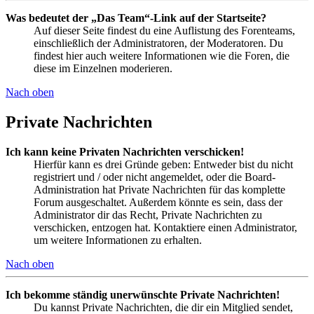
Was bedeutet der „Das Team“-Link auf der Startseite?
Auf dieser Seite findest du eine Auflistung des Forenteams,
einschließlich der Administratoren, der Moderatoren. Du
findest hier auch weitere Informationen wie die Foren, die
diese im Einzelnen moderieren.
Nach oben
Private Nachrichten
Ich kann keine Privaten Nachrichten verschicken!
Hierfür kann es drei Gründe geben: Entweder bist du nicht
registriert und / oder nicht angemeldet, oder die Board-
Administration hat Private Nachrichten für das komplette
Forum ausgeschaltet. Außerdem könnte es sein, dass der
Administrator dir das Recht, Private Nachrichten zu
verschicken, entzogen hat. Kontaktiere einen Administrator,
um weitere Informationen zu erhalten.
Nach oben
Ich bekomme ständig unerwünschte Private Nachrichten!
Du kannst Private Nachrichten, die dir ein Mitglied sendet,