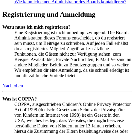
Wie kann ich einen Administrator des Boards kontaktieren?
Registrierung und Anmeldung
Wozu muss ich mich registrieren?
Eine Registrierung ist nicht unbedingt zwingend. Die Board-
Administration dieses Forums entscheidet, ob du registriert
sein musst, um Beiträge zu schreiben. Auf jeden Fall erhältst
du als registriertes Mitglied Zugriff auf zusätzliche
Funktionen, die Gästen nicht zur Verfügung stehen: zum
Beispiel Avatarbilder, Private Nachrichten, E-Mail-Versand an
andere Mitglieder, Beitritt zu Benutzergruppen und so weiter.
Wir empfehlen dir eine Anmeldung, da sie schnell erledigt ist
und dir zahlreiche Vorteile bietet.
Nach oben
Was ist COPPA?
COPPA, ausgeschrieben Children’s Online Privacy Protection
Act of 1998 (deutsch: Gesetz zum Schutz der Privatsphäre
von Kindern im Internet von 1998) ist ein Gesetz in den
USA, welches festlegt, dass Websites, die möglicherweise
persönliche Daten von Kindern unter 13 Jahren erheben,
hierzu die Zustimmung der Eltern beziehungsweise des oder