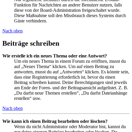
Funktion für Nachrichten an andere Benutzer nutzen, falls
diese von der Board-Administration freigeschaltet wurde.
Diese Maßnahme soll den Missbrauch dieses Systems durch
Gäste verhindern.
Nach oben
Beiträge schreiben
Wie erstelle ich ein neues Thema oder eine Antwort?
Um ein neues Thema in einem Forum zu eröffnen, musst du
auf „Neues Thema“ klicken. Um auf einen Beitrag zu
antworten, musst du auf „Antworten“ klicken. Es könnte sein,
dass eine Registrierung erforderlich ist, bevor du einen
Beitrag schreiben kannst. Deine Berechtigungen sind jeweils
am Ende der Foren- und der Beitragsansicht aufgelistet. Z. B.
„Du darfst neue Themen erstellen“, „Du darfst Dateianhänge
erstellen“ usw.
Nach oben
Wie kann ich einen Beitrag bearbeiten oder löschen?
Wenn du nicht Administrator oder Moderator bist, kannst du
nur deine eigenen Beiträge bearbeiten oder löschen. Du