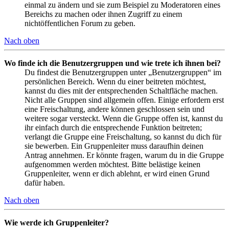
einmal zu ändern und sie zum Beispiel zu Moderatoren eines
Bereichs zu machen oder ihnen Zugriff zu einem
nichtöffentlichen Forum zu geben.
Nach oben
Wo finde ich die Benutzergruppen und wie trete ich ihnen bei?
Du findest die Benutzergruppen unter „Benutzergruppen“ im
persönlichen Bereich. Wenn du einer beitreten möchtest,
kannst du dies mit der entsprechenden Schaltfläche machen.
Nicht alle Gruppen sind allgemein offen. Einige erfordern erst
eine Freischaltung, andere können geschlossen sein und
weitere sogar versteckt. Wenn die Gruppe offen ist, kannst du
ihr einfach durch die entsprechende Funktion beitreten;
verlangt die Gruppe eine Freischaltung, so kannst du dich für
sie bewerben. Ein Gruppenleiter muss daraufhin deinen
Antrag annehmen. Er könnte fragen, warum du in die Gruppe
aufgenommen werden möchtest. Bitte belästige keinen
Gruppenleiter, wenn er dich ablehnt, er wird einen Grund
dafür haben.
Nach oben
Wie werde ich Gruppenleiter?