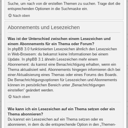
Suche, um nach von dir erstellen Themen zu suchen. Trage dort die
entsprechenden Optionen in die Suchmaske ein.
Nach oben
Abonnements und Lesezeichen
Was ist der Unterschied zwischen einem Lesezeichen und
einem Abonnements für ein Thema oder Forum?
In phpBB 3.0 funktionierten Lesezeichen ähnlich den Lesezeichen
in Web-Browsern: du bekamst keine Informationen bei einem
Update. In phpBB 3.1 ähneln Lesezeichen mehr einem
Abonnement: du kannst eine Benachrichtigung erhalten, wenn ein
Thema aktualisiert wird. Abonnements hingegen informieren dich bei
einer Aktualisierung eines Themas oder eines Forums des Boards.
Die Benachrichtigungsoptionen für Lesezeichen und Abonnements
können im persönlichen Bereich unter „Benachrichtigungen
einstellen“ geändert werden.
Nach oben
Wie kann ich ein Lesezeichen auf ein Thema setzen oder ein
Thema abonnieren?
Du kannst ein Lesezeichen auf ein Thema setzen oder es
abonnieren, in dem du die entsprechende Option in den „Themen-