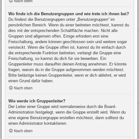
Nach oben
Wo finde ich die Benutzergruppen und wie trete ich ihnen bei?
Du findest die Benutzergruppen unter „Benutzergruppen“ im
persönlichen Bereich. Wenn du einer beitreten möchtest, kannst du
dies mit der entsprechenden Schaltfläche machen. Nicht alle
Gruppen sind allgemein offen. Einige erfordern erst eine
Freischaltung, andere können geschlossen sein und weitere sogar
versteckt. Wenn die Gruppe offen ist, kannst du ihr einfach durch
die entsprechende Funktion beitreten; verlangt die Gruppe eine
Freischaltung, so kannst du dich für sie bewerben. Ein
Gruppenleiter muss daraufhin deinen Antrag annehmen. Er könnte
fragen, warum du in die Gruppe aufgenommen werden möchtest.
Bitte belästige keinen Gruppenleiter, wenn er dich ablehnt, er wird
einen Grund dafür haben.
Nach oben
Wie werde ich Gruppenleiter?
Der Leiter einer Gruppe wird normalerweise durch die Board-
Administration festgelegt, wenn die Gruppe erstellt wird. Wenn du
eine eigene Benutzergruppe erstellen möchtest, dann solltest du
einen Administrator kontaktieren.
Nach oben