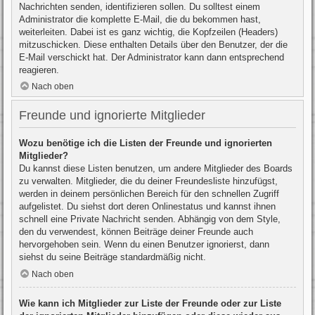
Nachrichten senden, identifizieren sollen. Du solltest einem
Administrator die komplette E-Mail, die du bekommen hast,
weiterleiten. Dabei ist es ganz wichtig, die Kopfzeilen (Headers)
mitzuschicken. Diese enthalten Details über den Benutzer, der die
E-Mail verschickt hat. Der Administrator kann dann entsprechend
reagieren.
Nach oben
Freunde und ignorierte Mitglieder
Wozu benötige ich die Listen der Freunde und ignorierten
Mitglieder?
Du kannst diese Listen benutzen, um andere Mitglieder des Boards
zu verwalten. Mitglieder, die du deiner Freundesliste hinzufügst,
werden in deinem persönlichen Bereich für den schnellen Zugriff
aufgelistet. Du siehst dort deren Onlinestatus und kannst ihnen
schnell eine Private Nachricht senden. Abhängig von dem Style,
den du verwendest, können Beiträge deiner Freunde auch
hervorgehoben sein. Wenn du einen Benutzer ignorierst, dann
siehst du seine Beiträge standardmäßig nicht.
Nach oben
Wie kann ich Mitglieder zur Liste der Freunde oder zur Liste