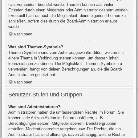
falls vorhanden, beendet wurde. Themen können aus vielen
Gründen durch einen Moderator oder Administrator gesperrt werden.
Eventuell hast du auch die Möglichkeit, deine eigenen Themen zu
schließen, sofern dies durch die Board-Administration erlaubt
wurde.
Nach oben
Was sind Themen-Symbole?
Themen-Symbole sind vom Autor ausgewählte Bilder, welche mit
einem Thema in Verbindung stehen können, um dessen Inhalt
kennzeichnen zu können. Die Möglichkeit, Themen-Symbole zu
verwenden, hängt von deinen Berechtigungen ab, die die Board-
Administration gesetzt hat.
Nach oben
Benutzer-Stufen und Gruppen
Was sind Administratoren?
Administratoren haben die umfassendsten Rechte im Forum. Sie
können jede Art von Aktion im Forum ausführen; z. B.
Berechtigungen setzen, Mitglieder sperren, Benutzergruppen
erstellen, Moderationsrechte vergeben usw. Die Rechte, die ein
Administrator hat, sind allerdings davon abhängig, welche Rechte