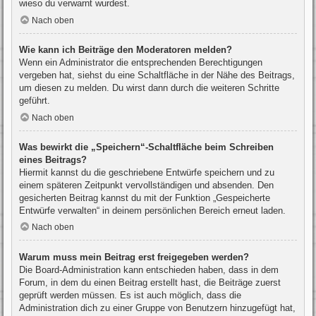
wieso du verwarnt wurdest.
Nach oben
Wie kann ich Beiträge den Moderatoren melden?
Wenn ein Administrator die entsprechenden Berechtigungen
vergeben hat, siehst du eine Schaltfläche in der Nähe des Beitrags,
um diesen zu melden. Du wirst dann durch die weiteren Schritte
geführt.
Nach oben
Was bewirkt die „Speichern“-Schaltfläche beim Schreiben
eines Beitrags?
Hiermit kannst du die geschriebene Entwürfe speichern und zu
einem späteren Zeitpunkt vervollständigen und absenden. Den
gesicherten Beitrag kannst du mit der Funktion „Gespeicherte
Entwürfe verwalten“ in deinem persönlichen Bereich erneut laden.
Nach oben
Warum muss mein Beitrag erst freigegeben werden?
Die Board-Administration kann entschieden haben, dass in dem
Forum, in dem du einen Beitrag erstellt hast, die Beiträge zuerst
geprüft werden müssen. Es ist auch möglich, dass die
Administration dich zu einer Gruppe von Benutzern hinzugefügt hat,