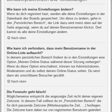
Wie kann ich meine Einstellungen ändern?
Wenn du dich registriert hast, werden alle deine Einstellungen in der
Datenbank des Boards gespeichert. Um diese zu ändern, gehe in
den „Persönlichen Bereich“; der Link dazu wird meist oben auf der
Seite angezeigt, wenn du auf deinen Benutzernamen klickst. Dort
kannst du alle deine Einstellungen ändern.
Nach oben
Wie kann ich verhindern, dass mein Benutzername in der
Online-Liste auftaucht?
In deinem persönlichen Bereich findest du in den Einstellungen eine
Option „Meinen Online-Status während dieser Sitzung verbergen“.
Wenn du diese Option einschaltest, können nur Administratoren,
Moderatoren und du selbst deinen Online-Status sehen. Du wirst
dann als unsichtbarer Besucher gezählt.
Nach oben
Die Forenuhr geht falsch!
Möglicherweise entspricht die angezeigte Zeit nicht deiner eigenen
Zeitzone. In diesem Fall solltest du im „Persönlichen Bereich“ die
für dich passende Zeitzone (Mitteleuropäische Zeit, ...) festlegen.
Die Zeitzone kann dabei nur von registrierten Benutzern geändert