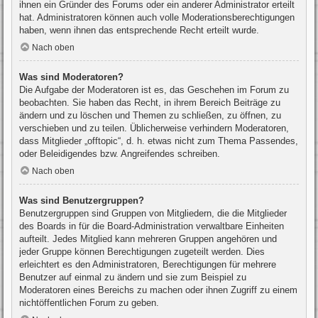
ihnen ein Gründer des Forums oder ein anderer Administrator erteilt
hat. Administratoren können auch volle Moderationsberechtigungen
haben, wenn ihnen das entsprechende Recht erteilt wurde.
Nach oben
Was sind Moderatoren?
Die Aufgabe der Moderatoren ist es, das Geschehen im Forum zu
beobachten. Sie haben das Recht, in ihrem Bereich Beiträge zu
ändern und zu löschen und Themen zu schließen, zu öffnen, zu
verschieben und zu teilen. Üblicherweise verhindern Moderatoren,
dass Mitglieder „offtopic“, d. h. etwas nicht zum Thema Passendes,
oder Beleidigendes bzw. Angreifendes schreiben.
Nach oben
Was sind Benutzergruppen?
Benutzergruppen sind Gruppen von Mitgliedern, die die Mitglieder
des Boards in für die Board-Administration verwaltbare Einheiten
aufteilt. Jedes Mitglied kann mehreren Gruppen angehören und
jeder Gruppe können Berechtigungen zugeteilt werden. Dies
erleichtert es den Administratoren, Berechtigungen für mehrere
Benutzer auf einmal zu ändern und sie zum Beispiel zu
Moderatoren eines Bereichs zu machen oder ihnen Zugriff zu einem
nichtöffentlichen Forum zu geben.