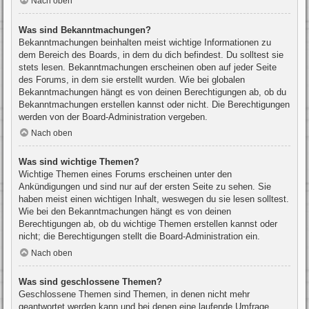
Nach oben
Was sind Bekanntmachungen?
Bekanntmachungen beinhalten meist wichtige Informationen zu
dem Bereich des Boards, in dem du dich befindest. Du solltest sie
stets lesen. Bekanntmachungen erscheinen oben auf jeder Seite
des Forums, in dem sie erstellt wurden. Wie bei globalen
Bekanntmachungen hängt es von deinen Berechtigungen ab, ob du
Bekanntmachungen erstellen kannst oder nicht. Die Berechtigungen
werden von der Board-Administration vergeben.
Nach oben
Was sind wichtige Themen?
Wichtige Themen eines Forums erscheinen unter den
Ankündigungen und sind nur auf der ersten Seite zu sehen. Sie
haben meist einen wichtigen Inhalt, weswegen du sie lesen solltest.
Wie bei den Bekanntmachungen hängt es von deinen
Berechtigungen ab, ob du wichtige Themen erstellen kannst oder
nicht; die Berechtigungen stellt die Board-Administration ein.
Nach oben
Was sind geschlossene Themen?
Geschlossene Themen sind Themen, in denen nicht mehr
geantwortet werden kann und bei denen eine laufende Umfrage,