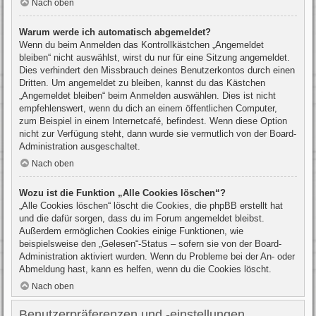
Nach oben
Warum werde ich automatisch abgemeldet?
Wenn du beim Anmelden das Kontrollkästchen „Angemeldet
bleiben“ nicht auswählst, wirst du nur für eine Sitzung angemeldet.
Dies verhindert den Missbrauch deines Benutzerkontos durch einen
Dritten. Um angemeldet zu bleiben, kannst du das Kästchen
„Angemeldet bleiben“ beim Anmelden auswählen. Dies ist nicht
empfehlenswert, wenn du dich an einem öffentlichen Computer,
zum Beispiel in einem Internetcafé, befindest. Wenn diese Option
nicht zur Verfügung steht, dann wurde sie vermutlich von der Board-
Administration ausgeschaltet.
Nach oben
Wozu ist die Funktion „Alle Cookies löschen“?
„Alle Cookies löschen“ löscht die Cookies, die phpBB erstellt hat
und die dafür sorgen, dass du im Forum angemeldet bleibst.
Außerdem ermöglichen Cookies einige Funktionen, wie
beispielsweise den „Gelesen“-Status – sofern sie von der Board-
Administration aktiviert wurden. Wenn du Probleme bei der An- oder
Abmeldung hast, kann es helfen, wenn du die Cookies löscht.
Nach oben
Benutzerpräferenzen und -einstellungen