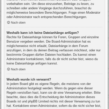
vorbehalten sein. Um diese einzusehen, Beiträge zu lesen, zu
schreiben oder andere Vorgänge durchzuführen, brauchst du
möglicherweise besondere Berechtigungen. Frage einen Moderator
oder Administrator nach entsprechenden Berechtigungen.
Nach oben
Weshalb kann ich keine Dateianhänge anfügen?
Rechte für Dateianhänge können für Foren, Gruppen und einzelne
Benutzer vergeben werden. Die Board-Administration hat es
möglicherweise nicht erlaubt, Dateianhänge in dem Forum
anzufügen, in dem du deinen Beitrag verfassen möchtest, oder nur
bestimmte Gruppen dürfen Dateien hochladen. Du kannst einen
Administrator kontaktieren, falls du dir nicht sicher bist, wieso du
keine Dateianhänge anfügen kannst.
Nach oben
Weshalb wurde ich verwarnt?
In jedem Board gibt es eigene Regeln, die meistens von der
Administration festgelegt werden. Wenn du gegen eine dieser
Regeln verstoßen hast, kann sie dir eine Verwarnung erteilen. Bitte
beachte, dass dies die Entscheidung der Administration dieses
Boards ist und phpBB Limited nichts mit dieser Verwarnung zu tun
hat. Kontaktiere einen Administrator, sofern du die nicht sicher bist,