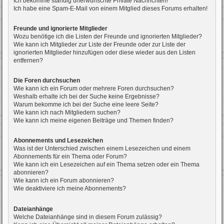
Ich bekomme ständig unerwünschte Private Nachrichten!
Ich habe eine Spam-E-Mail von einem Mitglied dieses Forums erhalten!
Freunde und ignorierte Mitglieder
Wozu benötige ich die Listen der Freunde und ignorierten Mitglieder?
Wie kann ich Mitglieder zur Liste der Freunde oder zur Liste der
ignorierten Mitglieder hinzufügen oder diese wieder aus den Listen
entfernen?
Die Foren durchsuchen
Wie kann ich ein Forum oder mehrere Foren durchsuchen?
Weshalb erhalte ich bei der Suche keine Ergebnisse?
Warum bekomme ich bei der Suche eine leere Seite?
Wie kann ich nach Mitgliedern suchen?
Wie kann ich meine eigenen Beiträge und Themen finden?
Abonnements und Lesezeichen
Was ist der Unterschied zwischen einem Lesezeichen und einem
Abonnements für ein Thema oder Forum?
Wie kann ich ein Lesezeichen auf ein Thema setzen oder ein Thema
abonnieren?
Wie kann ich ein Forum abonnieren?
Wie deaktiviere ich meine Abonnements?
Dateianhänge
Welche Dateianhänge sind in diesem Forum zulässig?