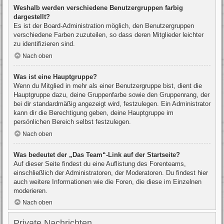
Weshalb werden verschiedene Benutzergruppen farbig
dargestellt?
Es ist der Board-Administration möglich, den Benutzergruppen
verschiedene Farben zuzuteilen, so dass deren Mitglieder leichter
zu identifizieren sind.
Nach oben
Was ist eine Hauptgruppe?
Wenn du Mitglied in mehr als einer Benutzergruppe bist, dient die
Hauptgruppe dazu, deine Gruppenfarbe sowie den Gruppenrang, der
bei dir standardmäßig angezeigt wird, festzulegen. Ein Administrator
kann dir die Berechtigung geben, deine Hauptgruppe im
persönlichen Bereich selbst festzulegen.
Nach oben
Was bedeutet der „Das Team“-Link auf der Startseite?
Auf dieser Seite findest du eine Auflistung des Forenteams,
einschließlich der Administratoren, der Moderatoren. Du findest hier
auch weitere Informationen wie die Foren, die diese im Einzelnen
moderieren.
Nach oben
Private Nachrichten