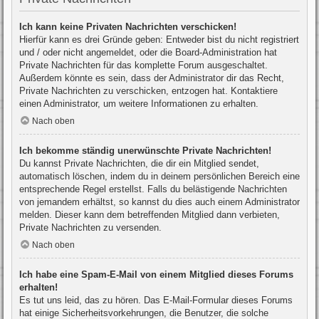
Ich kann keine Privaten Nachrichten verschicken!
Hierfür kann es drei Gründe geben: Entweder bist du nicht registriert
und / oder nicht angemeldet, oder die Board-Administration hat
Private Nachrichten für das komplette Forum ausgeschaltet.
Außerdem könnte es sein, dass der Administrator dir das Recht,
Private Nachrichten zu verschicken, entzogen hat. Kontaktiere
einen Administrator, um weitere Informationen zu erhalten.
Nach oben
Ich bekomme ständig unerwünschte Private Nachrichten!
Du kannst Private Nachrichten, die dir ein Mitglied sendet,
automatisch löschen, indem du in deinem persönlichen Bereich eine
entsprechende Regel erstellst. Falls du belästigende Nachrichten
von jemandem erhältst, so kannst du dies auch einem Administrator
melden. Dieser kann dem betreffenden Mitglied dann verbieten,
Private Nachrichten zu versenden.
Nach oben
Ich habe eine Spam-E-Mail von einem Mitglied dieses Forums
erhalten!
Es tut uns leid, das zu hören. Das E-Mail-Formular dieses Forums
hat einige Sicherheitsvorkehrungen, die Benutzer, die solche