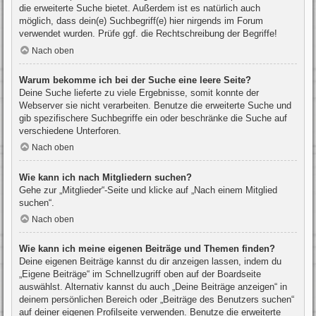
die erweiterte Suche bietet. Außerdem ist es natürlich auch
möglich, dass dein(e) Suchbegriff(e) hier nirgends im Forum
verwendet wurden. Prüfe ggf. die Rechtschreibung der Begriffe!
Nach oben
Warum bekomme ich bei der Suche eine leere Seite?
Deine Suche lieferte zu viele Ergebnisse, somit konnte der
Webserver sie nicht verarbeiten. Benutze die erweiterte Suche und
gib spezifischere Suchbegriffe ein oder beschränke die Suche auf
verschiedene Unterforen.
Nach oben
Wie kann ich nach Mitgliedern suchen?
Gehe zur „Mitglieder“-Seite und klicke auf „Nach einem Mitglied
suchen“.
Nach oben
Wie kann ich meine eigenen Beiträge und Themen finden?
Deine eigenen Beiträge kannst du dir anzeigen lassen, indem du
„Eigene Beiträge“ im Schnellzugriff oben auf der Boardseite
auswählst. Alternativ kannst du auch „Deine Beiträge anzeigen“ in
deinem persönlichen Bereich oder „Beiträge des Benutzers suchen“
auf deiner eigenen Profilseite verwenden. Benutze die erweiterte