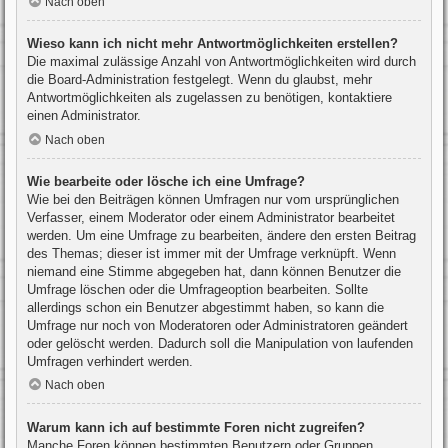
Nach oben
Wieso kann ich nicht mehr Antwortmöglichkeiten erstellen?
Die maximal zulässige Anzahl von Antwortmöglichkeiten wird durch
die Board-Administration festgelegt. Wenn du glaubst, mehr
Antwortmöglichkeiten als zugelassen zu benötigen, kontaktiere
einen Administrator.
Nach oben
Wie bearbeite oder lösche ich eine Umfrage?
Wie bei den Beiträgen können Umfragen nur vom ursprünglichen
Verfasser, einem Moderator oder einem Administrator bearbeitet
werden. Um eine Umfrage zu bearbeiten, ändere den ersten Beitrag
des Themas; dieser ist immer mit der Umfrage verknüpft. Wenn
niemand eine Stimme abgegeben hat, dann können Benutzer die
Umfrage löschen oder die Umfrageoption bearbeiten. Sollte
allerdings schon ein Benutzer abgestimmt haben, so kann die
Umfrage nur noch von Moderatoren oder Administratoren geändert
oder gelöscht werden. Dadurch soll die Manipulation von laufenden
Umfragen verhindert werden.
Nach oben
Warum kann ich auf bestimmte Foren nicht zugreifen?
Manche Foren können bestimmten Benutzern oder Gruppen