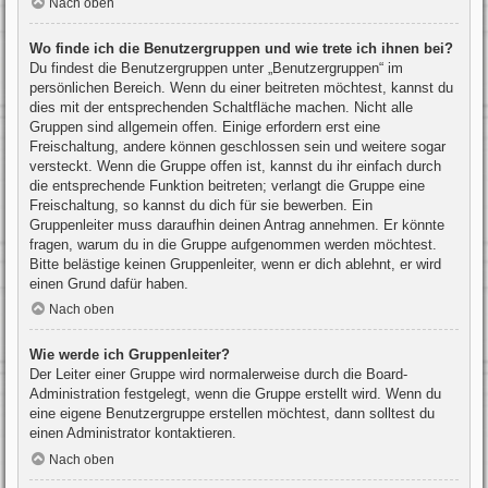
Nach oben
Wo finde ich die Benutzergruppen und wie trete ich ihnen bei?
Du findest die Benutzergruppen unter „Benutzergruppen“ im
persönlichen Bereich. Wenn du einer beitreten möchtest, kannst du
dies mit der entsprechenden Schaltfläche machen. Nicht alle
Gruppen sind allgemein offen. Einige erfordern erst eine
Freischaltung, andere können geschlossen sein und weitere sogar
versteckt. Wenn die Gruppe offen ist, kannst du ihr einfach durch
die entsprechende Funktion beitreten; verlangt die Gruppe eine
Freischaltung, so kannst du dich für sie bewerben. Ein
Gruppenleiter muss daraufhin deinen Antrag annehmen. Er könnte
fragen, warum du in die Gruppe aufgenommen werden möchtest.
Bitte belästige keinen Gruppenleiter, wenn er dich ablehnt, er wird
einen Grund dafür haben.
Nach oben
Wie werde ich Gruppenleiter?
Der Leiter einer Gruppe wird normalerweise durch die Board-
Administration festgelegt, wenn die Gruppe erstellt wird. Wenn du
eine eigene Benutzergruppe erstellen möchtest, dann solltest du
einen Administrator kontaktieren.
Nach oben