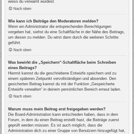
wieso du verwarnt wurdest.
Nach oben
Wie kann ich Beiträge den Moderatoren melden?
Wenn ein Administrator die entsprechenden Berechtigungen
vergeben hat, siehst du eine Schaltfläche in der Nähe des Beitrags,
um diesen zu melden. Du wirst dann durch die weiteren Schritte
geführt.
Nach oben
Was bewirkt die „Speichern“-Schaltfläche beim Schreiben
eines Beitrags?
Hiermit kannst du die geschriebene Entwürfe speichern und zu
einem späteren Zeitpunkt vervollständigen und absenden. Den
gesicherten Beitrag kannst du mit der Funktion „Gespeicherte
Entwürfe verwalten“ in deinem persönlichen Bereich erneut laden.
Nach oben
Warum muss mein Beitrag erst freigegeben werden?
Die Board-Administration kann entschieden haben, dass in dem
Forum, in dem du einen Beitrag erstellt hast, die Beiträge zuerst
geprüft werden müssen. Es ist auch möglich, dass die
Administration dich zu einer Gruppe von Benutzern hinzugefügt hat,