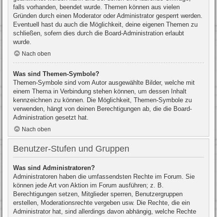
falls vorhanden, beendet wurde. Themen können aus vielen
Gründen durch einen Moderator oder Administrator gesperrt werden.
Eventuell hast du auch die Möglichkeit, deine eigenen Themen zu
schließen, sofern dies durch die Board-Administration erlaubt
wurde.
Nach oben
Was sind Themen-Symbole?
Themen-Symbole sind vom Autor ausgewählte Bilder, welche mit
einem Thema in Verbindung stehen können, um dessen Inhalt
kennzeichnen zu können. Die Möglichkeit, Themen-Symbole zu
verwenden, hängt von deinen Berechtigungen ab, die die Board-
Administration gesetzt hat.
Nach oben
Benutzer-Stufen und Gruppen
Was sind Administratoren?
Administratoren haben die umfassendsten Rechte im Forum. Sie
können jede Art von Aktion im Forum ausführen; z. B.
Berechtigungen setzen, Mitglieder sperren, Benutzergruppen
erstellen, Moderationsrechte vergeben usw. Die Rechte, die ein
Administrator hat, sind allerdings davon abhängig, welche Rechte