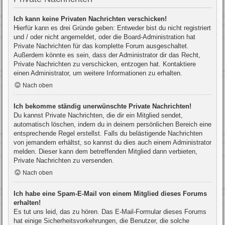
Ich kann keine Privaten Nachrichten verschicken!
Hierfür kann es drei Gründe geben: Entweder bist du nicht registriert
und / oder nicht angemeldet, oder die Board-Administration hat
Private Nachrichten für das komplette Forum ausgeschaltet.
Außerdem könnte es sein, dass der Administrator dir das Recht,
Private Nachrichten zu verschicken, entzogen hat. Kontaktiere
einen Administrator, um weitere Informationen zu erhalten.
Nach oben
Ich bekomme ständig unerwünschte Private Nachrichten!
Du kannst Private Nachrichten, die dir ein Mitglied sendet,
automatisch löschen, indem du in deinem persönlichen Bereich eine
entsprechende Regel erstellst. Falls du belästigende Nachrichten
von jemandem erhältst, so kannst du dies auch einem Administrator
melden. Dieser kann dem betreffenden Mitglied dann verbieten,
Private Nachrichten zu versenden.
Nach oben
Ich habe eine Spam-E-Mail von einem Mitglied dieses Forums
erhalten!
Es tut uns leid, das zu hören. Das E-Mail-Formular dieses Forums
hat einige Sicherheitsvorkehrungen, die Benutzer, die solche