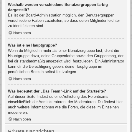
Weshalb werden verschiedene Benutzergruppen farbig
dargestellt?
Es ist der Board-Administration möglich, den Benutzergruppen
verschiedene Farben zuzuteilen, so dass deren Mitglieder leichter
zu identifizieren sind.
Nach oben
Was ist eine Hauptgruppe?
Wenn du Mitglied in mehr als einer Benutzergruppe bist, dient die
Hauptgruppe dazu, deine Gruppenfarbe sowie den Gruppenrang, der
bei dir standardmäßig angezeigt wird, festzulegen. Ein Administrator
kann dir die Berechtigung geben, deine Hauptgruppe im
persönlichen Bereich selbst festzulegen.
Nach oben
Was bedeutet der „Das Team“-Link auf der Startseite?
Auf dieser Seite findest du eine Auflistung des Forenteams,
einschließlich der Administratoren, der Moderatoren. Du findest hier
auch weitere Informationen wie die Foren, die diese im Einzelnen
moderieren.
Nach oben
Private Nachrichten