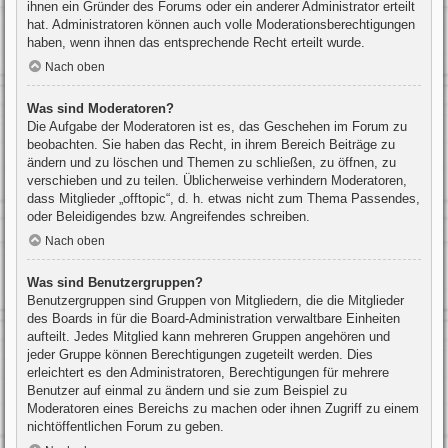
ihnen ein Gründer des Forums oder ein anderer Administrator erteilt
hat. Administratoren können auch volle Moderationsberechtigungen
haben, wenn ihnen das entsprechende Recht erteilt wurde.
Nach oben
Was sind Moderatoren?
Die Aufgabe der Moderatoren ist es, das Geschehen im Forum zu
beobachten. Sie haben das Recht, in ihrem Bereich Beiträge zu
ändern und zu löschen und Themen zu schließen, zu öffnen, zu
verschieben und zu teilen. Üblicherweise verhindern Moderatoren,
dass Mitglieder „offtopic“, d. h. etwas nicht zum Thema Passendes,
oder Beleidigendes bzw. Angreifendes schreiben.
Nach oben
Was sind Benutzergruppen?
Benutzergruppen sind Gruppen von Mitgliedern, die die Mitglieder
des Boards in für die Board-Administration verwaltbare Einheiten
aufteilt. Jedes Mitglied kann mehreren Gruppen angehören und
jeder Gruppe können Berechtigungen zugeteilt werden. Dies
erleichtert es den Administratoren, Berechtigungen für mehrere
Benutzer auf einmal zu ändern und sie zum Beispiel zu
Moderatoren eines Bereichs zu machen oder ihnen Zugriff zu einem
nichtöffentlichen Forum zu geben.