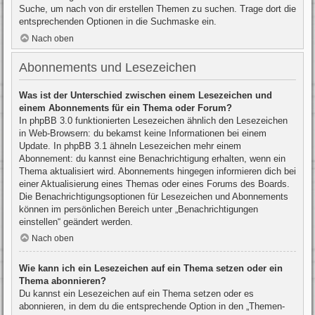
Suche, um nach von dir erstellen Themen zu suchen. Trage dort die
entsprechenden Optionen in die Suchmaske ein.
Nach oben
Abonnements und Lesezeichen
Was ist der Unterschied zwischen einem Lesezeichen und
einem Abonnements für ein Thema oder Forum?
In phpBB 3.0 funktionierten Lesezeichen ähnlich den Lesezeichen
in Web-Browsern: du bekamst keine Informationen bei einem
Update. In phpBB 3.1 ähneln Lesezeichen mehr einem
Abonnement: du kannst eine Benachrichtigung erhalten, wenn ein
Thema aktualisiert wird. Abonnements hingegen informieren dich bei
einer Aktualisierung eines Themas oder eines Forums des Boards.
Die Benachrichtigungsoptionen für Lesezeichen und Abonnements
können im persönlichen Bereich unter „Benachrichtigungen
einstellen“ geändert werden.
Nach oben
Wie kann ich ein Lesezeichen auf ein Thema setzen oder ein
Thema abonnieren?
Du kannst ein Lesezeichen auf ein Thema setzen oder es
abonnieren, in dem du die entsprechende Option in den „Themen-