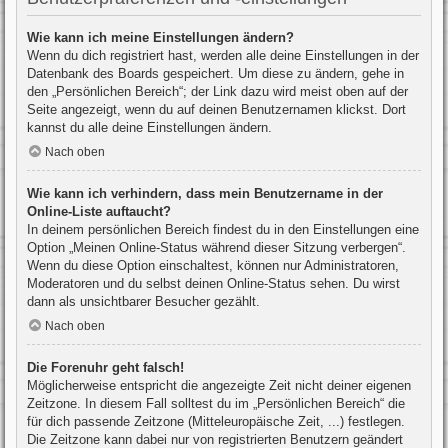
Wie kann ich meine Einstellungen ändern?
Wenn du dich registriert hast, werden alle deine Einstellungen in der
Datenbank des Boards gespeichert. Um diese zu ändern, gehe in
den „Persönlichen Bereich“; der Link dazu wird meist oben auf der
Seite angezeigt, wenn du auf deinen Benutzernamen klickst. Dort
kannst du alle deine Einstellungen ändern.
Nach oben
Wie kann ich verhindern, dass mein Benutzername in der
Online-Liste auftaucht?
In deinem persönlichen Bereich findest du in den Einstellungen eine
Option „Meinen Online-Status während dieser Sitzung verbergen“.
Wenn du diese Option einschaltest, können nur Administratoren,
Moderatoren und du selbst deinen Online-Status sehen. Du wirst
dann als unsichtbarer Besucher gezählt.
Nach oben
Die Forenuhr geht falsch!
Möglicherweise entspricht die angezeigte Zeit nicht deiner eigenen
Zeitzone. In diesem Fall solltest du im „Persönlichen Bereich“ die
für dich passende Zeitzone (Mitteleuropäische Zeit, ...) festlegen.
Die Zeitzone kann dabei nur von registrierten Benutzern geändert