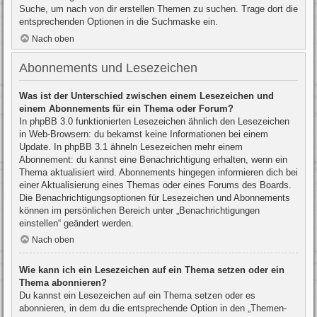
Suche, um nach von dir erstellen Themen zu suchen. Trage dort die
entsprechenden Optionen in die Suchmaske ein.
Nach oben
Abonnements und Lesezeichen
Was ist der Unterschied zwischen einem Lesezeichen und
einem Abonnements für ein Thema oder Forum?
In phpBB 3.0 funktionierten Lesezeichen ähnlich den Lesezeichen
in Web-Browsern: du bekamst keine Informationen bei einem
Update. In phpBB 3.1 ähneln Lesezeichen mehr einem
Abonnement: du kannst eine Benachrichtigung erhalten, wenn ein
Thema aktualisiert wird. Abonnements hingegen informieren dich bei
einer Aktualisierung eines Themas oder eines Forums des Boards.
Die Benachrichtigungsoptionen für Lesezeichen und Abonnements
können im persönlichen Bereich unter „Benachrichtigungen
einstellen“ geändert werden.
Nach oben
Wie kann ich ein Lesezeichen auf ein Thema setzen oder ein
Thema abonnieren?
Du kannst ein Lesezeichen auf ein Thema setzen oder es
abonnieren, in dem du die entsprechende Option in den „Themen-