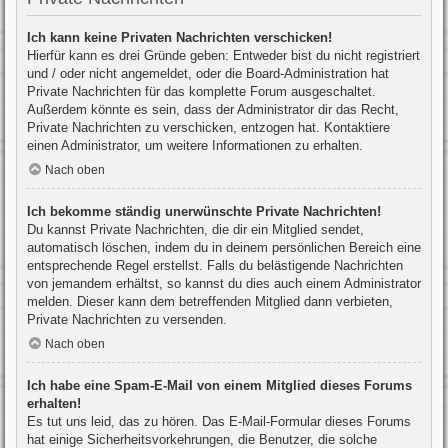
Ich kann keine Privaten Nachrichten verschicken!
Hierfür kann es drei Gründe geben: Entweder bist du nicht registriert
und / oder nicht angemeldet, oder die Board-Administration hat
Private Nachrichten für das komplette Forum ausgeschaltet.
Außerdem könnte es sein, dass der Administrator dir das Recht,
Private Nachrichten zu verschicken, entzogen hat. Kontaktiere
einen Administrator, um weitere Informationen zu erhalten.
Nach oben
Ich bekomme ständig unerwünschte Private Nachrichten!
Du kannst Private Nachrichten, die dir ein Mitglied sendet,
automatisch löschen, indem du in deinem persönlichen Bereich eine
entsprechende Regel erstellst. Falls du belästigende Nachrichten
von jemandem erhältst, so kannst du dies auch einem Administrator
melden. Dieser kann dem betreffenden Mitglied dann verbieten,
Private Nachrichten zu versenden.
Nach oben
Ich habe eine Spam-E-Mail von einem Mitglied dieses Forums
erhalten!
Es tut uns leid, das zu hören. Das E-Mail-Formular dieses Forums
hat einige Sicherheitsvorkehrungen, die Benutzer, die solche