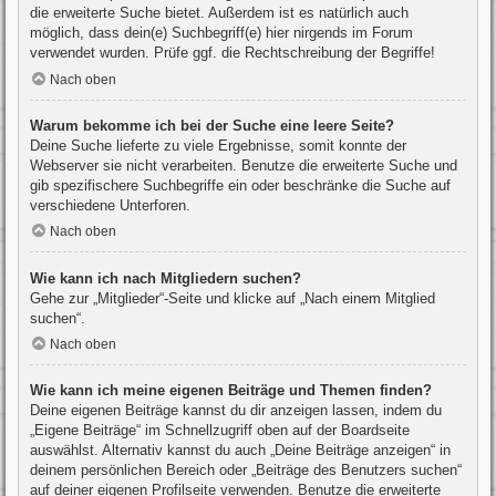
die erweiterte Suche bietet. Außerdem ist es natürlich auch
möglich, dass dein(e) Suchbegriff(e) hier nirgends im Forum
verwendet wurden. Prüfe ggf. die Rechtschreibung der Begriffe!
Nach oben
Warum bekomme ich bei der Suche eine leere Seite?
Deine Suche lieferte zu viele Ergebnisse, somit konnte der
Webserver sie nicht verarbeiten. Benutze die erweiterte Suche und
gib spezifischere Suchbegriffe ein oder beschränke die Suche auf
verschiedene Unterforen.
Nach oben
Wie kann ich nach Mitgliedern suchen?
Gehe zur „Mitglieder“-Seite und klicke auf „Nach einem Mitglied
suchen“.
Nach oben
Wie kann ich meine eigenen Beiträge und Themen finden?
Deine eigenen Beiträge kannst du dir anzeigen lassen, indem du
„Eigene Beiträge“ im Schnellzugriff oben auf der Boardseite
auswählst. Alternativ kannst du auch „Deine Beiträge anzeigen“ in
deinem persönlichen Bereich oder „Beiträge des Benutzers suchen“
auf deiner eigenen Profilseite verwenden. Benutze die erweiterte