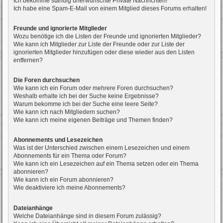
Ich bekomme ständig unerwünschte Private Nachrichten!
Ich habe eine Spam-E-Mail von einem Mitglied dieses Forums erhalten!
Freunde und ignorierte Mitglieder
Wozu benötige ich die Listen der Freunde und ignorierten Mitglieder?
Wie kann ich Mitglieder zur Liste der Freunde oder zur Liste der
ignorierten Mitglieder hinzufügen oder diese wieder aus den Listen
entfernen?
Die Foren durchsuchen
Wie kann ich ein Forum oder mehrere Foren durchsuchen?
Weshalb erhalte ich bei der Suche keine Ergebnisse?
Warum bekomme ich bei der Suche eine leere Seite?
Wie kann ich nach Mitgliedern suchen?
Wie kann ich meine eigenen Beiträge und Themen finden?
Abonnements und Lesezeichen
Was ist der Unterschied zwischen einem Lesezeichen und einem
Abonnements für ein Thema oder Forum?
Wie kann ich ein Lesezeichen auf ein Thema setzen oder ein Thema
abonnieren?
Wie kann ich ein Forum abonnieren?
Wie deaktiviere ich meine Abonnements?
Dateianhänge
Welche Dateianhänge sind in diesem Forum zulässig?