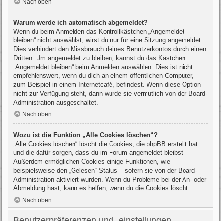
Nach oben
Warum werde ich automatisch abgemeldet?
Wenn du beim Anmelden das Kontrollkästchen „Angemeldet
bleiben“ nicht auswählst, wirst du nur für eine Sitzung angemeldet.
Dies verhindert den Missbrauch deines Benutzerkontos durch einen
Dritten. Um angemeldet zu bleiben, kannst du das Kästchen
„Angemeldet bleiben“ beim Anmelden auswählen. Dies ist nicht
empfehlenswert, wenn du dich an einem öffentlichen Computer,
zum Beispiel in einem Internetcafé, befindest. Wenn diese Option
nicht zur Verfügung steht, dann wurde sie vermutlich von der Board-
Administration ausgeschaltet.
Nach oben
Wozu ist die Funktion „Alle Cookies löschen“?
„Alle Cookies löschen“ löscht die Cookies, die phpBB erstellt hat
und die dafür sorgen, dass du im Forum angemeldet bleibst.
Außerdem ermöglichen Cookies einige Funktionen, wie
beispielsweise den „Gelesen“-Status – sofern sie von der Board-
Administration aktiviert wurden. Wenn du Probleme bei der An- oder
Abmeldung hast, kann es helfen, wenn du die Cookies löscht.
Nach oben
Benutzerpräferenzen und -einstellungen