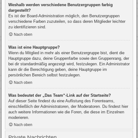
Weshalb werden verschiedene Benutzergruppen farbig
dargestellt?
Es ist der Board-Administration möglich, den Benutzergruppen
verschiedene Farben zuzuteilen, so dass deren Mitglieder leichter
zu identifizieren sind.
Nach oben
Was ist eine Hauptgruppe?
Wenn du Mitglied in mehr als einer Benutzergruppe bist, dient die
Hauptgruppe dazu, deine Gruppenfarbe sowie den Gruppenrang, der
bei dir standardmäßig angezeigt wird, festzulegen. Ein Administrator
kann dir die Berechtigung geben, deine Hauptgruppe im
persönlichen Bereich selbst festzulegen.
Nach oben
Was bedeutet der „Das Team“-Link auf der Startseite?
Auf dieser Seite findest du eine Auflistung des Forenteams,
einschließlich der Administratoren, der Moderatoren. Du findest hier
auch weitere Informationen wie die Foren, die diese im Einzelnen
moderieren.
Nach oben
Private Nachrichten