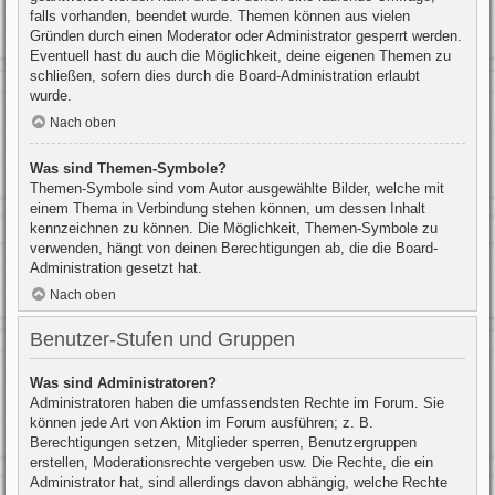
falls vorhanden, beendet wurde. Themen können aus vielen
Gründen durch einen Moderator oder Administrator gesperrt werden.
Eventuell hast du auch die Möglichkeit, deine eigenen Themen zu
schließen, sofern dies durch die Board-Administration erlaubt
wurde.
Nach oben
Was sind Themen-Symbole?
Themen-Symbole sind vom Autor ausgewählte Bilder, welche mit
einem Thema in Verbindung stehen können, um dessen Inhalt
kennzeichnen zu können. Die Möglichkeit, Themen-Symbole zu
verwenden, hängt von deinen Berechtigungen ab, die die Board-
Administration gesetzt hat.
Nach oben
Benutzer-Stufen und Gruppen
Was sind Administratoren?
Administratoren haben die umfassendsten Rechte im Forum. Sie
können jede Art von Aktion im Forum ausführen; z. B.
Berechtigungen setzen, Mitglieder sperren, Benutzergruppen
erstellen, Moderationsrechte vergeben usw. Die Rechte, die ein
Administrator hat, sind allerdings davon abhängig, welche Rechte