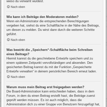
wieso du verwarnt wurdest.
Nach oben
Wie kann ich Beiträge den Moderatoren melden?
Wenn ein Administrator die entsprechenden Berechtigungen
vergeben hat, siehst du eine Schaltfläche in der Nähe des Beitrags,
um diesen zu melden. Du wirst dann durch die weiteren Schritte
geführt.
Nach oben
Was bewirkt die „Speichern“-Schaltfläche beim Schreiben
eines Beitrags?
Hiermit kannst du die geschriebene Entwürfe speichern und zu
einem späteren Zeitpunkt vervollständigen und absenden. Den
gesicherten Beitrag kannst du mit der Funktion „Gespeicherte
Entwürfe verwalten“ in deinem persönlichen Bereich erneut laden.
Nach oben
Warum muss mein Beitrag erst freigegeben werden?
Die Board-Administration kann entschieden haben, dass in dem
Forum, in dem du einen Beitrag erstellt hast, die Beiträge zuerst
geprüft werden müssen. Es ist auch möglich, dass die
Administration dich zu einer Gruppe von Benutzern hinzugefügt hat,