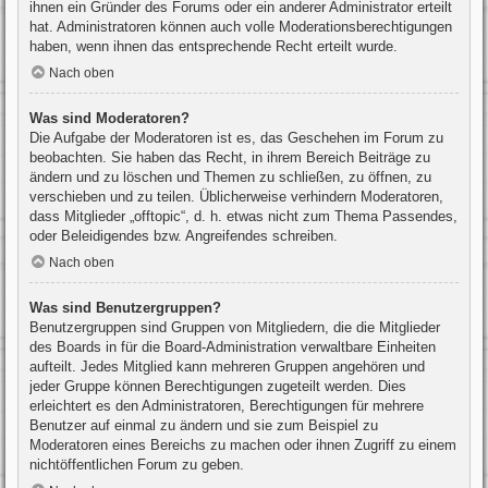
ihnen ein Gründer des Forums oder ein anderer Administrator erteilt
hat. Administratoren können auch volle Moderationsberechtigungen
haben, wenn ihnen das entsprechende Recht erteilt wurde.
Nach oben
Was sind Moderatoren?
Die Aufgabe der Moderatoren ist es, das Geschehen im Forum zu
beobachten. Sie haben das Recht, in ihrem Bereich Beiträge zu
ändern und zu löschen und Themen zu schließen, zu öffnen, zu
verschieben und zu teilen. Üblicherweise verhindern Moderatoren,
dass Mitglieder „offtopic“, d. h. etwas nicht zum Thema Passendes,
oder Beleidigendes bzw. Angreifendes schreiben.
Nach oben
Was sind Benutzergruppen?
Benutzergruppen sind Gruppen von Mitgliedern, die die Mitglieder
des Boards in für die Board-Administration verwaltbare Einheiten
aufteilt. Jedes Mitglied kann mehreren Gruppen angehören und
jeder Gruppe können Berechtigungen zugeteilt werden. Dies
erleichtert es den Administratoren, Berechtigungen für mehrere
Benutzer auf einmal zu ändern und sie zum Beispiel zu
Moderatoren eines Bereichs zu machen oder ihnen Zugriff zu einem
nichtöffentlichen Forum zu geben.