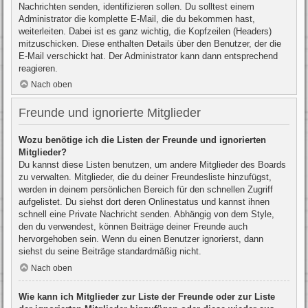
Nachrichten senden, identifizieren sollen. Du solltest einem
Administrator die komplette E-Mail, die du bekommen hast,
weiterleiten. Dabei ist es ganz wichtig, die Kopfzeilen (Headers)
mitzuschicken. Diese enthalten Details über den Benutzer, der die
E-Mail verschickt hat. Der Administrator kann dann entsprechend
reagieren.
Nach oben
Freunde und ignorierte Mitglieder
Wozu benötige ich die Listen der Freunde und ignorierten
Mitglieder?
Du kannst diese Listen benutzen, um andere Mitglieder des Boards
zu verwalten. Mitglieder, die du deiner Freundesliste hinzufügst,
werden in deinem persönlichen Bereich für den schnellen Zugriff
aufgelistet. Du siehst dort deren Onlinestatus und kannst ihnen
schnell eine Private Nachricht senden. Abhängig von dem Style,
den du verwendest, können Beiträge deiner Freunde auch
hervorgehoben sein. Wenn du einen Benutzer ignorierst, dann
siehst du seine Beiträge standardmäßig nicht.
Nach oben
Wie kann ich Mitglieder zur Liste der Freunde oder zur Liste