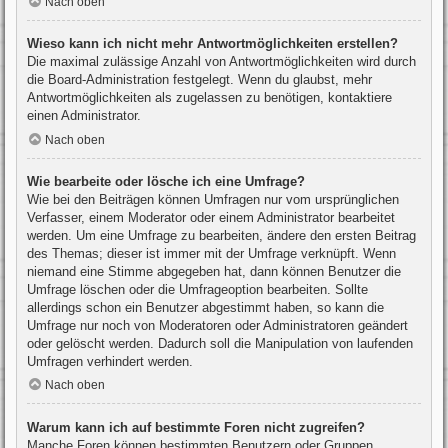
Nach oben
Wieso kann ich nicht mehr Antwortmöglichkeiten erstellen?
Die maximal zulässige Anzahl von Antwortmöglichkeiten wird durch
die Board-Administration festgelegt. Wenn du glaubst, mehr
Antwortmöglichkeiten als zugelassen zu benötigen, kontaktiere
einen Administrator.
Nach oben
Wie bearbeite oder lösche ich eine Umfrage?
Wie bei den Beiträgen können Umfragen nur vom ursprünglichen
Verfasser, einem Moderator oder einem Administrator bearbeitet
werden. Um eine Umfrage zu bearbeiten, ändere den ersten Beitrag
des Themas; dieser ist immer mit der Umfrage verknüpft. Wenn
niemand eine Stimme abgegeben hat, dann können Benutzer die
Umfrage löschen oder die Umfrageoption bearbeiten. Sollte
allerdings schon ein Benutzer abgestimmt haben, so kann die
Umfrage nur noch von Moderatoren oder Administratoren geändert
oder gelöscht werden. Dadurch soll die Manipulation von laufenden
Umfragen verhindert werden.
Nach oben
Warum kann ich auf bestimmte Foren nicht zugreifen?
Manche Foren können bestimmten Benutzern oder Gruppen