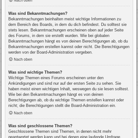
Nach oben
Was sind Bekanntmachungen?
Bekanntmachungen beinhalten meist wichtige Informationen zu
dem Bereich des Boards, in dem du dich befindest. Du solltest sie
stets lesen. Bekanntmachungen erscheinen oben auf jeder Seite
des Forums, in dem sie erstellt wurden. Wie bei globalen
Bekanntmachungen hängt es von deinen Berechtigungen ab, ob du
Bekanntmachungen erstellen kannst oder nicht. Die Berechtigungen
werden von der Board-Administration vergeben.
Nach oben
Was sind wichtige Themen?
Wichtige Themen eines Forums erscheinen unter den
Ankündigungen und sind nur auf der ersten Seite zu sehen. Sie
haben meist einen wichtigen Inhalt, weswegen du sie lesen solltest.
Wie bei den Bekanntmachungen hängt es von deinen
Berechtigungen ab, ob du wichtige Themen erstellen kannst oder
nicht; die Berechtigungen stellt die Board-Administration ein.
Nach oben
Was sind geschlossene Themen?
Geschlossene Themen sind Themen, in denen nicht mehr
geantwortet werden kann und bei denen eine laufende Umfrage,