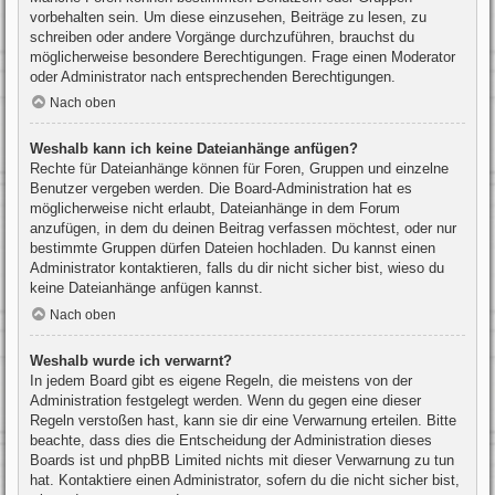
vorbehalten sein. Um diese einzusehen, Beiträge zu lesen, zu
schreiben oder andere Vorgänge durchzuführen, brauchst du
möglicherweise besondere Berechtigungen. Frage einen Moderator
oder Administrator nach entsprechenden Berechtigungen.
Nach oben
Weshalb kann ich keine Dateianhänge anfügen?
Rechte für Dateianhänge können für Foren, Gruppen und einzelne
Benutzer vergeben werden. Die Board-Administration hat es
möglicherweise nicht erlaubt, Dateianhänge in dem Forum
anzufügen, in dem du deinen Beitrag verfassen möchtest, oder nur
bestimmte Gruppen dürfen Dateien hochladen. Du kannst einen
Administrator kontaktieren, falls du dir nicht sicher bist, wieso du
keine Dateianhänge anfügen kannst.
Nach oben
Weshalb wurde ich verwarnt?
In jedem Board gibt es eigene Regeln, die meistens von der
Administration festgelegt werden. Wenn du gegen eine dieser
Regeln verstoßen hast, kann sie dir eine Verwarnung erteilen. Bitte
beachte, dass dies die Entscheidung der Administration dieses
Boards ist und phpBB Limited nichts mit dieser Verwarnung zu tun
hat. Kontaktiere einen Administrator, sofern du die nicht sicher bist,