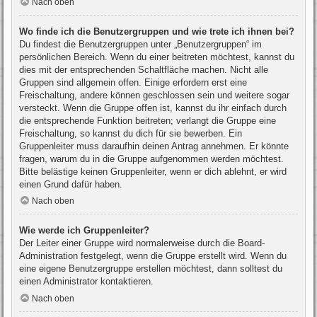
Nach oben
Wo finde ich die Benutzergruppen und wie trete ich ihnen bei?
Du findest die Benutzergruppen unter „Benutzergruppen“ im
persönlichen Bereich. Wenn du einer beitreten möchtest, kannst du
dies mit der entsprechenden Schaltfläche machen. Nicht alle
Gruppen sind allgemein offen. Einige erfordern erst eine
Freischaltung, andere können geschlossen sein und weitere sogar
versteckt. Wenn die Gruppe offen ist, kannst du ihr einfach durch
die entsprechende Funktion beitreten; verlangt die Gruppe eine
Freischaltung, so kannst du dich für sie bewerben. Ein
Gruppenleiter muss daraufhin deinen Antrag annehmen. Er könnte
fragen, warum du in die Gruppe aufgenommen werden möchtest.
Bitte belästige keinen Gruppenleiter, wenn er dich ablehnt, er wird
einen Grund dafür haben.
Nach oben
Wie werde ich Gruppenleiter?
Der Leiter einer Gruppe wird normalerweise durch die Board-
Administration festgelegt, wenn die Gruppe erstellt wird. Wenn du
eine eigene Benutzergruppe erstellen möchtest, dann solltest du
einen Administrator kontaktieren.
Nach oben