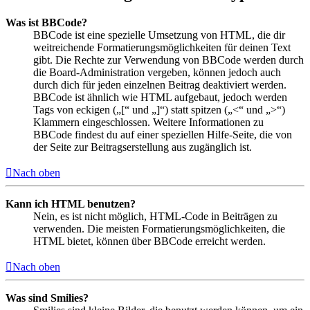
Was ist BBCode?
BBCode ist eine spezielle Umsetzung von HTML, die dir
weitreichende Formatierungsmöglichkeiten für deinen Text
gibt. Die Rechte zur Verwendung von BBCode werden durch
die Board-Administration vergeben, können jedoch auch
durch dich für jeden einzelnen Beitrag deaktiviert werden.
BBCode ist ähnlich wie HTML aufgebaut, jedoch werden
Tags von eckigen („[“ und „]“) statt spitzen („<“ und „>“)
Klammern eingeschlossen. Weitere Informationen zu
BBCode findest du auf einer speziellen Hilfe-Seite, die von
der Seite zur Beitragserstellung aus zugänglich ist.
Nach oben
Kann ich HTML benutzen?
Nein, es ist nicht möglich, HTML-Code in Beiträgen zu
verwenden. Die meisten Formatierungsmöglichkeiten, die
HTML bietet, können über BBCode erreicht werden.
Nach oben
Was sind Smilies?