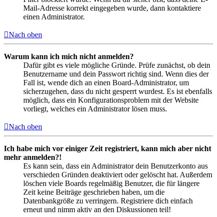
Mail-Adresse korrekt eingegeben wurde, dann kontaktiere
einen Administrator.
Nach oben
Warum kann ich mich nicht anmelden?
Dafür gibt es viele mögliche Gründe. Prüfe zunächst, ob dein
Benutzername und dein Passwort richtig sind. Wenn dies der
Fall ist, wende dich an einen Board-Administrator, um
sicherzugehen, dass du nicht gesperrt wurdest. Es ist ebenfalls
möglich, dass ein Konfigurationsproblem mit der Website
vorliegt, welches ein Administrator lösen muss.
Nach oben
Ich habe mich vor einiger Zeit registriert, kann mich aber nicht
mehr anmelden?!
Es kann sein, dass ein Administrator dein Benutzerkonto aus
verschieden Gründen deaktiviert oder gelöscht hat. Außerdem
löschen viele Boards regelmäßig Benutzer, die für längere
Zeit keine Beiträge geschrieben haben, um die
Datenbankgröße zu verringern. Registriere dich einfach
erneut und nimm aktiv an den Diskussionen teil!