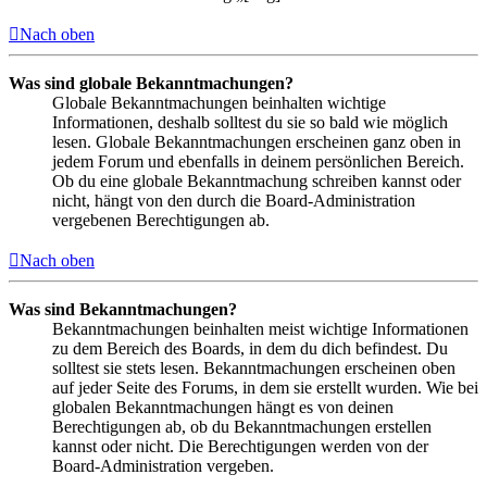
Nach oben
Was sind globale Bekanntmachungen?
Globale Bekanntmachungen beinhalten wichtige
Informationen, deshalb solltest du sie so bald wie möglich
lesen. Globale Bekanntmachungen erscheinen ganz oben in
jedem Forum und ebenfalls in deinem persönlichen Bereich.
Ob du eine globale Bekanntmachung schreiben kannst oder
nicht, hängt von den durch die Board-Administration
vergebenen Berechtigungen ab.
Nach oben
Was sind Bekanntmachungen?
Bekanntmachungen beinhalten meist wichtige Informationen
zu dem Bereich des Boards, in dem du dich befindest. Du
solltest sie stets lesen. Bekanntmachungen erscheinen oben
auf jeder Seite des Forums, in dem sie erstellt wurden. Wie bei
globalen Bekanntmachungen hängt es von deinen
Berechtigungen ab, ob du Bekanntmachungen erstellen
kannst oder nicht. Die Berechtigungen werden von der
Board-Administration vergeben.