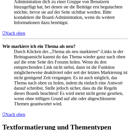
Administration dich zu einer Gruppe von Benutzern
hinzugefügt hat, bei denen sie die Beiträge erst begutachten
möchte, bevor sie auf der Seite sichtbar werden. Bitte
kontaktiere die Board-Administration, wenn du weitere
Informationen dazu benötigst.
Nach oben
Wie markiere ich ein Thema als neu?
Durch Klicken des „Thema als neu markieren“-Links in der
Beitragsansicht kannst du das Thema wieder ganz nach oben
auf die erste Seite des Forums holen. Wenn du den
entsprechenden Link nicht siehst, dann ist die Funktion
möglicherweise deaktiviert oder seit der letzten Markierung ist
nicht genügend Zeit vergangen. Es ist auch möglich, das
Thema nach oben zu holen, indem du einfach eine Antwort
darauf schreibst. Stelle jedoch sicher, dass du die Regeln
dieses Boards beachtest! Es wird meist nicht gerne gesehen,
wenn ohne triftigen Grund auf alte oder abgeschlossene
Themen geantwortet wird.
Nach oben
Textformatierung und Thementypen