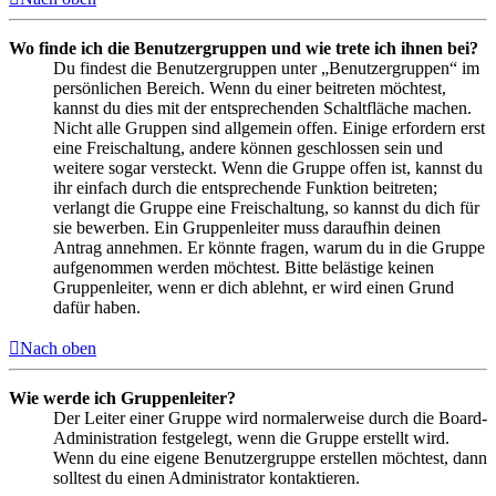
Wo finde ich die Benutzergruppen und wie trete ich ihnen bei?
Du findest die Benutzergruppen unter „Benutzergruppen“ im
persönlichen Bereich. Wenn du einer beitreten möchtest,
kannst du dies mit der entsprechenden Schaltfläche machen.
Nicht alle Gruppen sind allgemein offen. Einige erfordern erst
eine Freischaltung, andere können geschlossen sein und
weitere sogar versteckt. Wenn die Gruppe offen ist, kannst du
ihr einfach durch die entsprechende Funktion beitreten;
verlangt die Gruppe eine Freischaltung, so kannst du dich für
sie bewerben. Ein Gruppenleiter muss daraufhin deinen
Antrag annehmen. Er könnte fragen, warum du in die Gruppe
aufgenommen werden möchtest. Bitte belästige keinen
Gruppenleiter, wenn er dich ablehnt, er wird einen Grund
dafür haben.
Nach oben
Wie werde ich Gruppenleiter?
Der Leiter einer Gruppe wird normalerweise durch die Board-
Administration festgelegt, wenn die Gruppe erstellt wird.
Wenn du eine eigene Benutzergruppe erstellen möchtest, dann
solltest du einen Administrator kontaktieren.