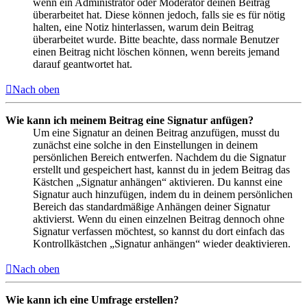
wenn ein Administrator oder Moderator deinen Beitrag
überarbeitet hat. Diese können jedoch, falls sie es für nötig
halten, eine Notiz hinterlassen, warum dein Beitrag
überarbeitet wurde. Bitte beachte, dass normale Benutzer
einen Beitrag nicht löschen können, wenn bereits jemand
darauf geantwortet hat.
Nach oben
Wie kann ich meinem Beitrag eine Signatur anfügen?
Um eine Signatur an deinen Beitrag anzufügen, musst du
zunächst eine solche in den Einstellungen in deinem
persönlichen Bereich entwerfen. Nachdem du die Signatur
erstellt und gespeichert hast, kannst du in jedem Beitrag das
Kästchen „Signatur anhängen“ aktivieren. Du kannst eine
Signatur auch hinzufügen, indem du in deinem persönlichen
Bereich das standardmäßige Anhängen deiner Signatur
aktivierst. Wenn du einen einzelnen Beitrag dennoch ohne
Signatur verfassen möchtest, so kannst du dort einfach das
Kontrollkästchen „Signatur anhängen“ wieder deaktivieren.
Nach oben
Wie kann ich eine Umfrage erstellen?