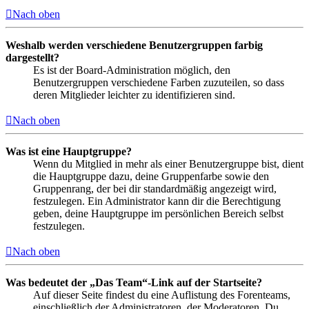
Nach oben
Weshalb werden verschiedene Benutzergruppen farbig
dargestellt?
Es ist der Board-Administration möglich, den
Benutzergruppen verschiedene Farben zuzuteilen, so dass
deren Mitglieder leichter zu identifizieren sind.
Nach oben
Was ist eine Hauptgruppe?
Wenn du Mitglied in mehr als einer Benutzergruppe bist, dient
die Hauptgruppe dazu, deine Gruppenfarbe sowie den
Gruppenrang, der bei dir standardmäßig angezeigt wird,
festzulegen. Ein Administrator kann dir die Berechtigung
geben, deine Hauptgruppe im persönlichen Bereich selbst
festzulegen.
Nach oben
Was bedeutet der „Das Team“-Link auf der Startseite?
Auf dieser Seite findest du eine Auflistung des Forenteams,
einschließlich der Administratoren, der Moderatoren. Du