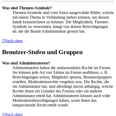
Was sind Themen-Symbole?
Themen-Symbole sind vom Autor ausgewählte Bilder, welche
mit einem Thema in Verbindung stehen können, um dessen
Inhalt kennzeichnen zu können. Die Möglichkeit, Themen-
Symbole zu verwenden, hängt von deinen Berechtigungen
ab, die die Board-Administration gesetzt hat.
Nach oben
Benutzer-Stufen und Gruppen
Was sind Administratoren?
Administratoren haben die umfassendsten Rechte im Forum.
Sie können jede Art von Aktion im Forum ausführen; z. B.
Berechtigungen setzen, Mitglieder sperren, Benutzergruppen
erstellen, Moderationsrechte vergeben usw. Die Rechte, die
ein Administrator hat, sind allerdings davon abhängig, welche
Rechte ihnen ein Gründer des Forums oder ein anderer
Administrator erteilt hat. Administratoren können auch volle
Moderationsberechtigungen haben, wenn ihnen das
entsprechende Recht erteilt wurde.
Nach oben